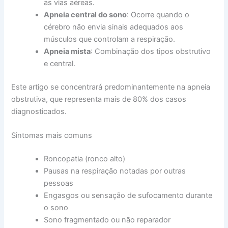
as vias aéreas.
Apneia central do sono
: Ocorre quando o
cérebro não envia sinais adequados aos
músculos que controlam a respiração.
Apneia mista
: Combinação dos tipos obstrutivo
e central.
Este artigo se concentrará predominantemente na apneia
obstrutiva, que representa mais de 80% dos casos
diagnosticados.
Sintomas mais comuns
Roncopatia (ronco alto)
Pausas na respiração notadas por outras
pessoas
Engasgos ou sensação de sufocamento durante
o sono
Sono fragmentado ou não reparador