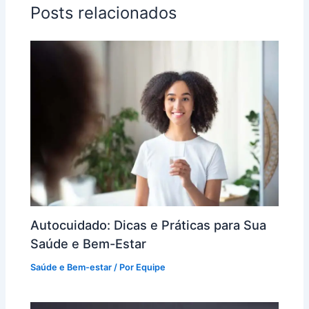
Posts relacionados
Autocuidado: Dicas e Práticas para Sua
Saúde e Bem-Estar
Saúde e Bem-estar
/ Por
Equipe