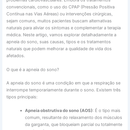
problemas cardiovasculares. Embora os tratamentos
convencionais, como o uso do CPAP (Pressão Positiva
Contínua nas Vias Aéreas) ou intervenções cirúrgicas,
sejam comuns, muitos pacientes buscam alternativas
naturais para aliviar os sintomas e complementar a terapia
médica. Neste artigo, vamos explorar detalhadamente a
apneia do sono, suas causas, tipos e os tratamentos
naturais que podem melhorar a qualidade de vida dos
afetados.
O que é a apneia do sono?
A apneia do sono é uma condição em que a respiração se
interrompe temporariamente durante o sono. Existem três
tipos principais:
Apneia obstrutiva do sono (AOS)
: É o tipo mais
comum, resultante do relaxamento dos músculos
da garganta, que bloqueiam parcial ou totalmente