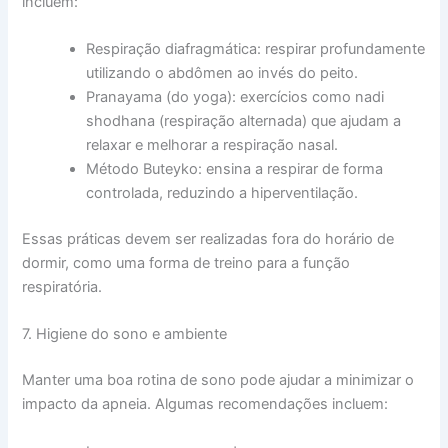
incluem:
Respiração diafragmática: respirar profundamente
utilizando o abdômen ao invés do peito.
Pranayama (do yoga): exercícios como nadi
shodhana (respiração alternada) que ajudam a
relaxar e melhorar a respiração nasal.
Método Buteyko: ensina a respirar de forma
controlada, reduzindo a hiperventilação.
Essas práticas devem ser realizadas fora do horário de
dormir, como uma forma de treino para a função
respiratória.
7. Higiene do sono e ambiente
Manter uma boa rotina de sono pode ajudar a minimizar o
impacto da apneia. Algumas recomendações incluem: