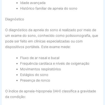
Idade avançada
Histórico familiar de apneia do sono
Diagnóstico
O diagnóstico da apneia do sono é realizado por meio de
um exame do sono, conhecido como polissonografia, que
pode ser feito em clínicas especializadas ou com
dispositivos portáteis. Este exame mede:
Fluxo de ar nasal e bucal
Frequência cardíaca e níveis de oxigenação
Movimentos respiratórios
Estágios do sono
Presença de ronco
O índice de apneia-hipopneia (IAH) classifica a gravidade
da condição: