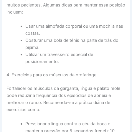
muitos pacientes. Algumas dicas para manter essa posição
incluem:
Usar uma almofada corporal ou uma mochila nas
costas.
Costurar uma bola de tênis na parte de trás do
pijama.
Utilizar um travesseiro especial de
posicionamento.
4. Exercícios para os músculos da orofaringe
Fortalecer os músculos da garganta, língua e palato mole
pode reduzir a frequência dos episódios de apneia e
melhorar o ronco. Recomenda-se a prática diária de
exercícios como:
Pressionar a língua contra o céu da boca e
manter a pressão por 5 segundos (repetir 10