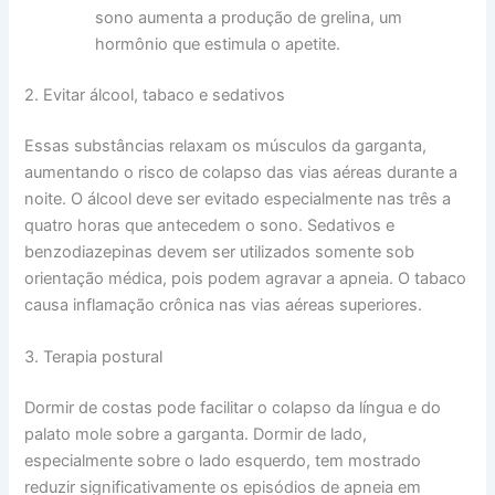
sono aumenta a produção de grelina, um
hormônio que estimula o apetite.
2. Evitar álcool, tabaco e sedativos
Essas substâncias relaxam os músculos da garganta,
aumentando o risco de colapso das vias aéreas durante a
noite. O álcool deve ser evitado especialmente nas três a
quatro horas que antecedem o sono. Sedativos e
benzodiazepinas devem ser utilizados somente sob
orientação médica, pois podem agravar a apneia. O tabaco
causa inflamação crônica nas vias aéreas superiores.
3. Terapia postural
Dormir de costas pode facilitar o colapso da língua e do
palato mole sobre a garganta. Dormir de lado,
especialmente sobre o lado esquerdo, tem mostrado
reduzir significativamente os episódios de apneia em