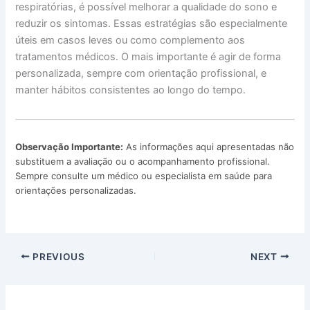
respiratórias, é possível melhorar a qualidade do sono e
reduzir os sintomas. Essas estratégias são especialmente
úteis em casos leves ou como complemento aos
tratamentos médicos. O mais importante é agir de forma
personalizada, sempre com orientação profissional, e
manter hábitos consistentes ao longo do tempo.
Observação Importante:
As informações aqui apresentadas não
substituem a avaliação ou o acompanhamento profissional.
Sempre consulte um médico ou especialista em saúde para
orientações personalizadas.
PREVIOUS
NEXT