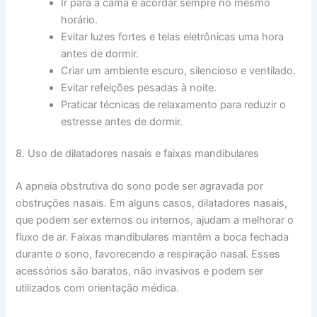
Ir para a cama e acordar sempre no mesmo
horário.
Evitar luzes fortes e telas eletrônicas uma hora
antes de dormir.
Criar um ambiente escuro, silencioso e ventilado.
Evitar refeições pesadas à noite.
Praticar técnicas de relaxamento para reduzir o
estresse antes de dormir.
8. Uso de dilatadores nasais e faixas mandibulares
A apneia obstrutiva do sono pode ser agravada por
obstruções nasais. Em alguns casos, dilatadores nasais,
que podem ser externos ou internos, ajudam a melhorar o
fluxo de ar. Faixas mandibulares mantêm a boca fechada
durante o sono, favorecendo a respiração nasal. Esses
acessórios são baratos, não invasivos e podem ser
utilizados com orientação médica.