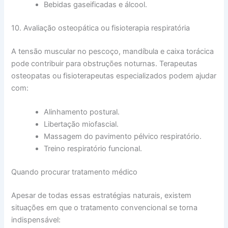
Bebidas gaseificadas e álcool.
10. Avaliação osteopática ou fisioterapia respiratória
A tensão muscular no pescoço, mandíbula e caixa torácica
pode contribuir para obstruções noturnas. Terapeutas
osteopatas ou fisioterapeutas especializados podem ajudar
com:
Alinhamento postural.
Libertação miofascial.
Massagem do pavimento pélvico respiratório.
Treino respiratório funcional.
Quando procurar tratamento médico
Apesar de todas essas estratégias naturais, existem
situações em que o tratamento convencional se torna
indispensável: