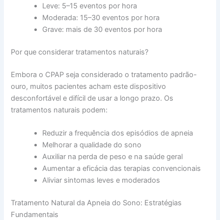
Leve: 5–15 eventos por hora
Moderada: 15–30 eventos por hora
Grave: mais de 30 eventos por hora
Por que considerar tratamentos naturais?
Embora o CPAP seja considerado o tratamento padrão-
ouro, muitos pacientes acham este dispositivo
desconfortável e difícil de usar a longo prazo. Os
tratamentos naturais podem:
Reduzir a frequência dos episódios de apneia
Melhorar a qualidade do sono
Auxiliar na perda de peso e na saúde geral
Aumentar a eficácia das terapias convencionais
Aliviar sintomas leves e moderados
Tratamento Natural da Apneia do Sono: Estratégias
Fundamentais