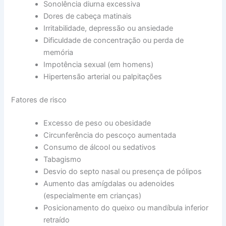
Sonolência diurna excessiva
Dores de cabeça matinais
Irritabilidade, depressão ou ansiedade
Dificuldade de concentração ou perda de
memória
Impotência sexual (em homens)
Hipertensão arterial ou palpitações
Fatores de risco
Excesso de peso ou obesidade
Circunferência do pescoço aumentada
Consumo de álcool ou sedativos
Tabagismo
Desvio do septo nasal ou presença de pólipos
Aumento das amígdalas ou adenoides
(especialmente em crianças)
Posicionamento do queixo ou mandíbula inferior
retraído