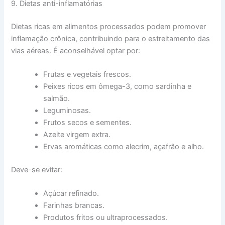
9. Dietas anti-inflamatórias
Dietas ricas em alimentos processados podem promover
inflamação crônica, contribuindo para o estreitamento das
vias aéreas. É aconselhável optar por:
Frutas e vegetais frescos.
Peixes ricos em ômega-3, como sardinha e
salmão.
Leguminosas.
Frutos secos e sementes.
Azeite virgem extra.
Ervas aromáticas como alecrim, açafrão e alho.
Deve-se evitar:
Açúcar refinado.
Farinhas brancas.
Produtos fritos ou ultraprocessados.