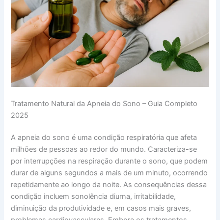
Tratamento Natural da Apneia do Sono – Guia Completo
2025
A apneia do sono é uma condição respiratória que afeta
milhões de pessoas ao redor do mundo. Caracteriza-se
por interrupções na respiração durante o sono, que podem
durar de alguns segundos a mais de um minuto, ocorrendo
repetidamente ao longo da noite. As consequências dessa
condição incluem sonolência diurna, irritabilidade,
diminuição da produtividade e, em casos mais graves,