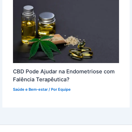
CBD Pode Ajudar na Endometriose com
Falência Terapêutica?
Saúde e Bem-estar
/ Por
Equipe