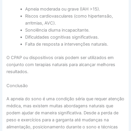
Apneia moderada ou grave (IAH >15).
Riscos cardiovasculares (como hipertensão,
arritmias, AVC).
Sonolência diurna incapacitante.
Dificuldades cognitivas significativas.
Falta de resposta a intervenções naturais.
O CPAP ou dispositivos orais podem ser utilizados em
conjunto com terapias naturais para alcançar melhores
resultados.
Conclusão
A apneia do sono é uma condição séria que requer atenção
médica, mas existem muitas abordagens naturais que
podem ajudar de maneira significativa. Desde a perda de
peso e exercícios para a garganta até mudanças na
alimentação, posicionamento durante o sono e técnicas