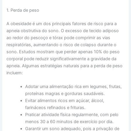
1. Perda de peso
A obesidade é um dos principais fatores de risco para a
apneia obstrutiva do sono. O excesso de tecido adiposo
ao redor do pescoço e tórax pode comprimir as vias
respiratórias, aumentando o risco de colapso durante o
sono. Estudos mostram que perder apenas 10% do peso
corporal pode reduzir significativamente a gravidade da
apneia. Algumas estratégias naturais para a perda de peso
incluem:
Adotar uma alimentação rica em legumes, frutas,
proteínas magras e gorduras saudáveis.
Evitar alimentos ricos em açúcar, álcool,
farináceos refinados e frituras.
Praticar atividade física regularmente, com pelo
menos 30 a 60 minutos de exercício por dia.
Garantir um sono adequado, pois a privação de