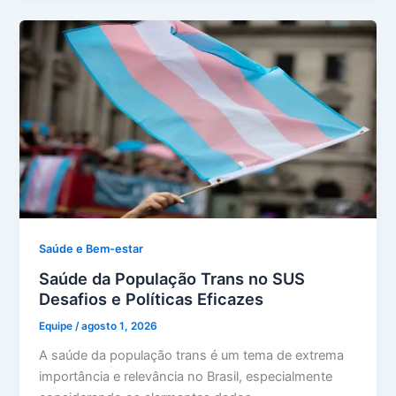
Saúde e Bem-estar
Saúde da População Trans no SUS
Desafios e Políticas Eficazes
Equipe
/
agosto 1, 2026
A saúde da população trans é um tema de extrema
importância e relevância no Brasil, especialmente