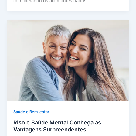
considerando os alarmantes dados
Saúde e Bem-estar
Riso e Saúde Mental Conheça as
Vantagens Surpreendentes