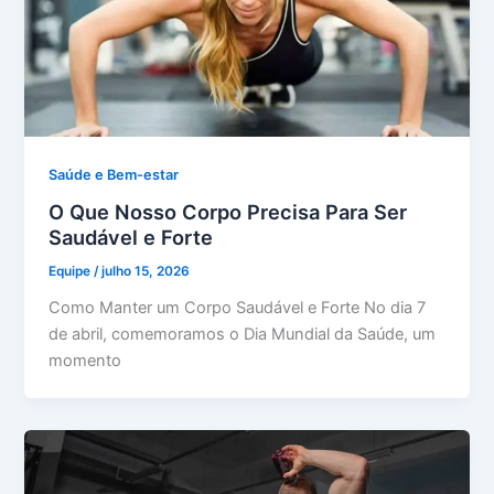
Saúde e Bem-estar
O Que Nosso Corpo Precisa Para Ser
Saudável e Forte
Equipe
/
julho 15, 2026
Como Manter um Corpo Saudável e Forte No dia 7
de abril, comemoramos o Dia Mundial da Saúde, um
momento