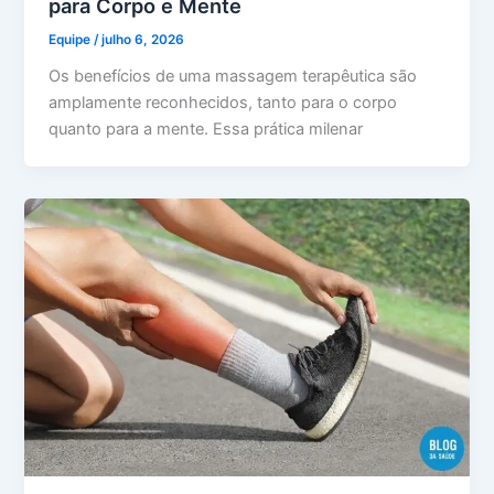
para Corpo e Mente
Equipe
/
julho 6, 2026
Os benefícios de uma massagem terapêutica são
amplamente reconhecidos, tanto para o corpo
quanto para a mente. Essa prática milenar