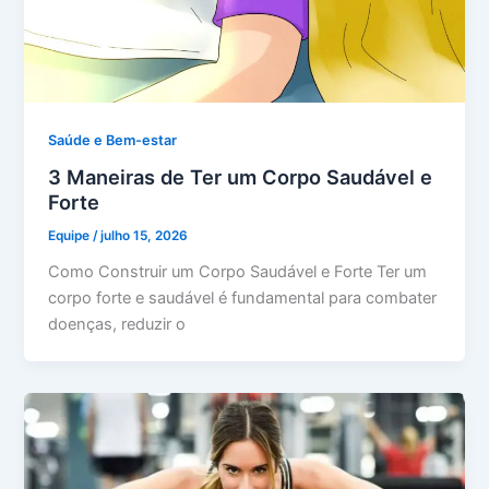
Saúde e Bem-estar
3 Maneiras de Ter um Corpo Saudável e
Forte
Equipe
/
julho 15, 2026
Como Construir um Corpo Saudável e Forte Ter um
corpo forte e saudável é fundamental para combater
doenças, reduzir o