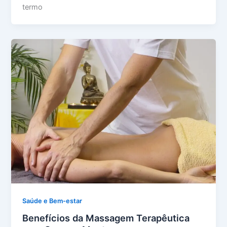
termo
Saúde e Bem-estar
Benefícios da Massagem Terapêutica