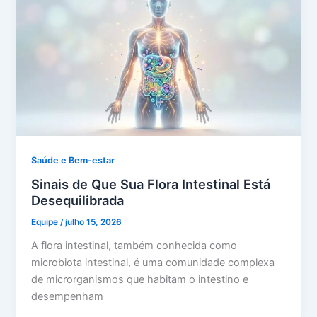
Saúde e Bem-estar
Sinais de Que Sua Flora Intestinal Está
Desequilibrada
Equipe
/
julho 15, 2026
A flora intestinal, também conhecida como
microbiota intestinal, é uma comunidade complexa
de microrganismos que habitam o intestino e
desempenham