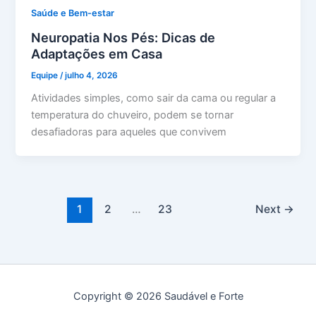
Saúde e Bem-estar
Neuropatia Nos Pés: Dicas de
Adaptações em Casa
Equipe
/
julho 4, 2026
Atividades simples, como sair da cama ou regular a
temperatura do chuveiro, podem se tornar
desafiadoras para aqueles que convivem
1
2
…
23
Next
→
Copyright © 2026 Saudável e Forte