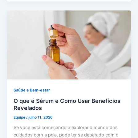
Saúde e Bem-estar
O que é Sérum e Como Usar Benefícios
Revelados
Equipe
/
julho 11, 2026
Se você está começando a explorar o mundo dos
cuidados com a pele, pode ter se deparado com o