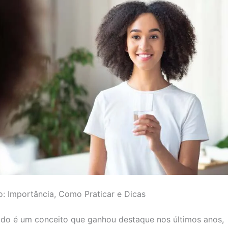
: Importância, Como Praticar e Dicas
do é um conceito que ganhou destaque nos últimos anos,