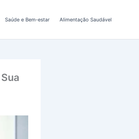
Saúde e Bem-estar
Alimentação Saudável
 Sua