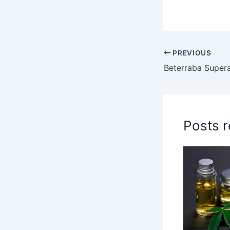
PREVIOUS
Posts 