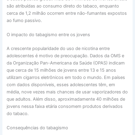
são atribuídas ao consumo direto do tabaco, enquanto
cerca de 1,2 milhão ocorrem entre não-fumantes expostos
ao fumo passivo.
O impacto do tabagismo entre os jovens
A crescente popularidade do uso de nicotina entre
adolescentes é motivo de preocupação. Dados da OMS e
da Organização Pan-Americana da Saúde (OPAS) indicam
que cerca de 15 milhões de jovens entre 13 e 15 anos
utilizam cigarros eletrônicos em todo o mundo. Em países
com dados disponíveis, esses adolescentes têm, em
média, nove vezes mais chances de usar vaporizadores do
que adultos. Além disso, aproximadamente 40 milhões de
jovens nessa faixa etária consomem produtos derivados
do tabaco.
Consequências do tabagismo