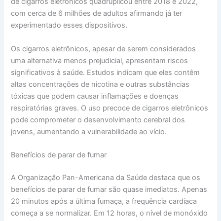
de cigarros eletrônicos quadruplicou entre 2018 e 2022,
com cerca de 6 milhões de adultos afirmando já ter
experimentado esses dispositivos.
Os cigarros eletrônicos, apesar de serem considerados
uma alternativa menos prejudicial, apresentam riscos
significativos à saúde. Estudos indicam que eles contêm
altas concentrações de nicotina e outras substâncias
tóxicas que podem causar inflamações e doenças
respiratórias graves. O uso precoce de cigarros eletrônicos
pode comprometer o desenvolvimento cerebral dos
jovens, aumentando a vulnerabilidade ao vício.
Benefícios de parar de fumar
A Organização Pan-Americana da Saúde destaca que os
benefícios de parar de fumar são quase imediatos. Apenas
20 minutos após a última fumaça, a frequência cardíaca
começa a se normalizar. Em 12 horas, o nível de monóxido