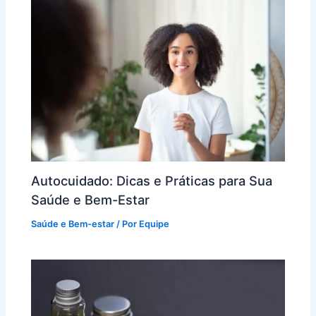
Autocuidado: Dicas e Práticas para Sua
Saúde e Bem-Estar
Saúde e Bem-estar
/ Por
Equipe