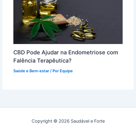
CBD Pode Ajudar na Endometriose com
Falência Terapêutica?
Saúde e Bem-estar
/ Por
Equipe
Copyright © 2026 Saudável e Forte