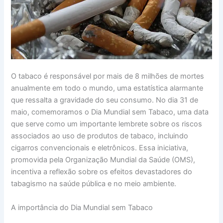
O tabaco é responsável por mais de 8 milhões de mortes
anualmente em todo o mundo, uma estatística alarmante
que ressalta a gravidade do seu consumo. No dia 31 de
maio, comemoramos o Dia Mundial sem Tabaco, uma data
que serve como um importante lembrete sobre os riscos
associados ao uso de produtos de tabaco, incluindo
cigarros convencionais e eletrônicos. Essa iniciativa,
promovida pela Organização Mundial da Saúde (OMS),
incentiva a reflexão sobre os efeitos devastadores do
tabagismo na saúde pública e no meio ambiente.
A importância do Dia Mundial sem Tabaco