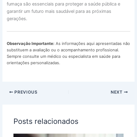
fumaça são essenciais para proteger a saúde pública e
garantir um futuro mais saudável para as próximas
gerações.
Observação Importante:
As informações aqui apresentadas não
substituem a avaliação ou o acompanhamento profissional.
Sempre consulte um médico ou especialista em saúde para
orientações personalizadas.
PREVIOUS
NEXT
Posts relacionados