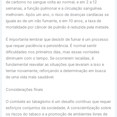
de carbono no sangue volta ao normal, e em 2 a 12
semanas, a função pulmonar e a circulação sanguínea
melhoram. Após um ano, o risco de doenças cardíacas se
iguala ao de um não fumante, e em 10 anos, a taxa de
mortalidade por câncer de pulmão é reduzida pela metade.
É importante lembrar que desistir de fumar é um processo
que requer paciência e persistência. É normal sentir
dificuldades nos primeiros dias, mas essas vontades
diminuem com o tempo. Se ocorrerem recaídas, é
fundamental reavaliar as situações que levaram a isso e
tentar novamente, reforçando a determinação em busca
de uma vida mais saudável.
Considerações finais
O combate ao tabagismo é um desafio contínuo que requer
esforços conjuntos da sociedade. A conscientização sobre
os riscos do tabaco e a promoção de ambientes livres de