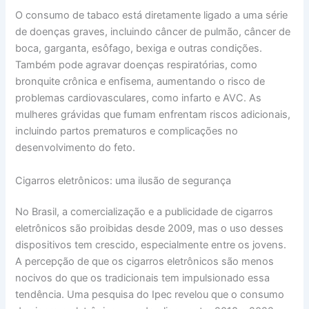
O consumo de tabaco está diretamente ligado a uma série
de doenças graves, incluindo câncer de pulmão, câncer de
boca, garganta, esôfago, bexiga e outras condições.
Também pode agravar doenças respiratórias, como
bronquite crônica e enfisema, aumentando o risco de
problemas cardiovasculares, como infarto e AVC. As
mulheres grávidas que fumam enfrentam riscos adicionais,
incluindo partos prematuros e complicações no
desenvolvimento do feto.
Cigarros eletrônicos: uma ilusão de segurança
No Brasil, a comercialização e a publicidade de cigarros
eletrônicos são proibidas desde 2009, mas o uso desses
dispositivos tem crescido, especialmente entre os jovens.
A percepção de que os cigarros eletrônicos são menos
nocivos do que os tradicionais tem impulsionado essa
tendência. Uma pesquisa do Ipec revelou que o consumo