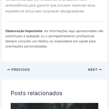
antecedência para garantir que possam vivenciar essa
experiência única sem surpresas desagradáveis.
Observação Importante:
As informações aqui apresentadas não
substituem a avaliação ou o acompanhamento profissional.
Sempre consulte um médico ou especialista em saúde para
orientações personalizadas.
PREVIOUS
NEXT
Posts relacionados