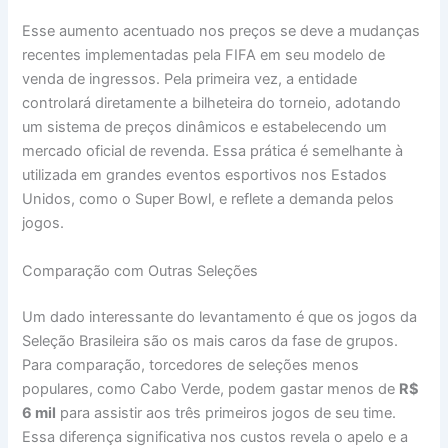
Esse aumento acentuado nos preços se deve a mudanças
recentes implementadas pela FIFA em seu modelo de
venda de ingressos. Pela primeira vez, a entidade
controlará diretamente a bilheteira do torneio, adotando
um sistema de preços dinâmicos e estabelecendo um
mercado oficial de revenda. Essa prática é semelhante à
utilizada em grandes eventos esportivos nos Estados
Unidos, como o Super Bowl, e reflete a demanda pelos
jogos.
Comparação com Outras Seleções
Um dado interessante do levantamento é que os jogos da
Seleção Brasileira são os mais caros da fase de grupos.
Para comparação, torcedores de seleções menos
populares, como Cabo Verde, podem gastar menos de
R$
6 mil
para assistir aos três primeiros jogos de seu time.
Essa diferença significativa nos custos revela o apelo e a