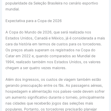
popularidade da Seleção Brasileira no cenário esportivo
mundial.
Expectativa para a Copa de 2026
A Copa do Mundo de 2026, que será realizada nos
Estados Unidos, Canadá e México, já é considerada a mais
cara da história em termos de custos para os torcedores.
Os preços atuais superam os registrados na Copa do
Catar em 2022 e, quando comparados ao Mundial de
1994, realizado também nos Estados Unidos, os valores
chegam a ser quatro vezes maiores.
Além dos ingressos, os custos de viagem também estão
gerando preocupação entre os fãs. As passagens aéreas,
hospedagem e alimentação nos países-sede devem sofrer
um aumento significativo durante o torneio, principalmente
nas cidades que receberão jogos das seleções mais
populares. Portanto, os torcedores precisarão planejar