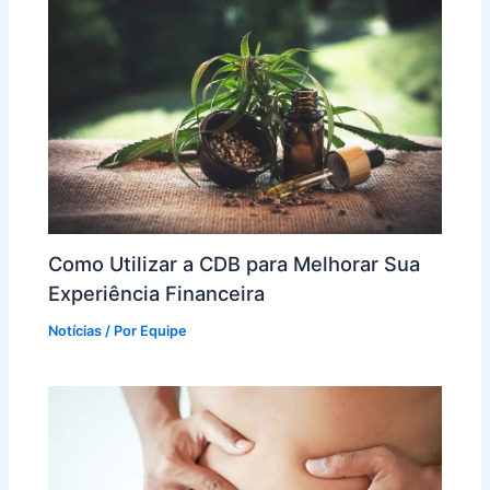
Como Utilizar a CDB para Melhorar Sua
Experiência Financeira
Notícias
/ Por
Equipe