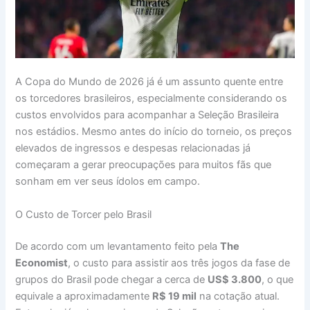
A Copa do Mundo de 2026 já é um assunto quente entre
os torcedores brasileiros, especialmente considerando os
custos envolvidos para acompanhar a Seleção Brasileira
nos estádios. Mesmo antes do início do torneio, os preços
elevados de ingressos e despesas relacionadas já
começaram a gerar preocupações para muitos fãs que
sonham em ver seus ídolos em campo.
O Custo de Torcer pelo Brasil
De acordo com um levantamento feito pela
The
Economist
, o custo para assistir aos três jogos da fase de
grupos do Brasil pode chegar a cerca de
US$ 3.800
, o que
equivale a aproximadamente
R$ 19 mil
na cotação atual.