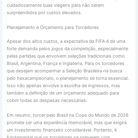
cuidadosamente suas viagens para não serem
surpreendidos por custos elevados.
Planejamento e Orçamento para Torcedores
Apesar dos altos custos, a expectativa da FIFA é de uma
forte demanda pelos jogos da competição, especialmente
pelas partidas que envolvem seleções tradicionais como
Brasil, Argentina, França e Inglaterra. Para os torcedores
que desejam acompanhar a Seleção Brasileira na busca
pelo hexacampeonato, o planejamento se torna essencial.
Isso não apenas envolve a escolha de ingressos, mas
também a definição de um orçamento adequado para
cobrir todas as despesas necessárias.
Em resumo, torcer pelo Brasil na Copa do Mundo de 2026
promete ser uma experiência memorável, mas que exigirá
um investimento financeiro considerável. Portanto, é
fundamental que os torcedores se preparem com