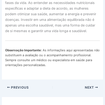
fases da vida. Ao entender as necessidades nutricionais
específicas e adaptar a dieta de acordo, as mulheres
podem otimizar sua saúde, aumentar a energia e prevenir
doenças. Investir em uma alimentação equilibrada não é
apenas uma escolha saudável, mas uma forma de cuidar
de si mesmas e garantir uma vida longa e saudável.
Observação Importante:
As informações aqui apresentadas não
substituem a avaliação ou o acompanhamento profissional.
Sempre consulte um médico ou especialista em saúde para
orientações personalizadas.
PREVIOUS
NEXT