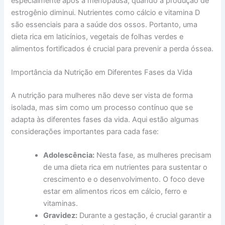
especialmente após a menopausa, quando a produção de
estrogênio diminui. Nutrientes como cálcio e vitamina D
são essenciais para a saúde dos ossos. Portanto, uma
dieta rica em laticínios, vegetais de folhas verdes e
alimentos fortificados é crucial para prevenir a perda óssea.
Importância da Nutrição em Diferentes Fases da Vida
A nutrição para mulheres não deve ser vista de forma
isolada, mas sim como um processo contínuo que se
adapta às diferentes fases da vida. Aqui estão algumas
considerações importantes para cada fase:
Adolescência:
Nesta fase, as mulheres precisam
de uma dieta rica em nutrientes para sustentar o
crescimento e o desenvolvimento. O foco deve
estar em alimentos ricos em cálcio, ferro e
vitaminas.
Gravidez:
Durante a gestação, é crucial garantir a