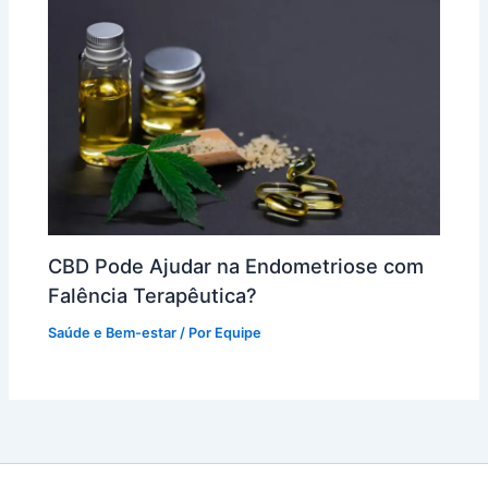
CBD Pode Ajudar na Endometriose com
Falência Terapêutica?
Saúde e Bem-estar
/ Por
Equipe