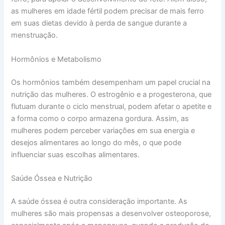
as mulheres em idade fértil podem precisar de mais ferro
em suas dietas devido à perda de sangue durante a
menstruação.
Hormônios e Metabolismo
Os hormônios também desempenham um papel crucial na
nutrição das mulheres. O estrogênio e a progesterona, que
flutuam durante o ciclo menstrual, podem afetar o apetite e
a forma como o corpo armazena gordura. Assim, as
mulheres podem perceber variações em sua energia e
desejos alimentares ao longo do mês, o que pode
influenciar suas escolhas alimentares.
Saúde Óssea e Nutrição
A saúde óssea é outra consideração importante. As
mulheres são mais propensas a desenvolver osteoporose,