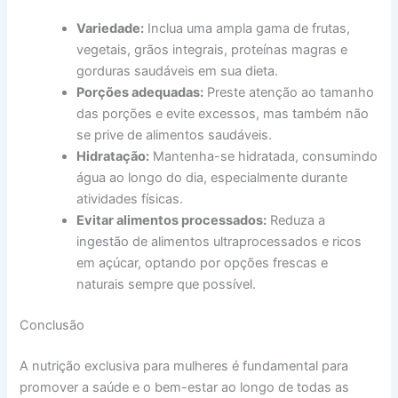
Variedade:
Inclua uma ampla gama de frutas,
vegetais, grãos integrais, proteínas magras e
gorduras saudáveis em sua dieta.
Porções adequadas:
Preste atenção ao tamanho
das porções e evite excessos, mas também não
se prive de alimentos saudáveis.
Hidratação:
Mantenha-se hidratada, consumindo
água ao longo do dia, especialmente durante
atividades físicas.
Evitar alimentos processados:
Reduza a
ingestão de alimentos ultraprocessados e ricos
em açúcar, optando por opções frescas e
naturais sempre que possível.
Conclusão
A nutrição exclusiva para mulheres é fundamental para
promover a saúde e o bem-estar ao longo de todas as