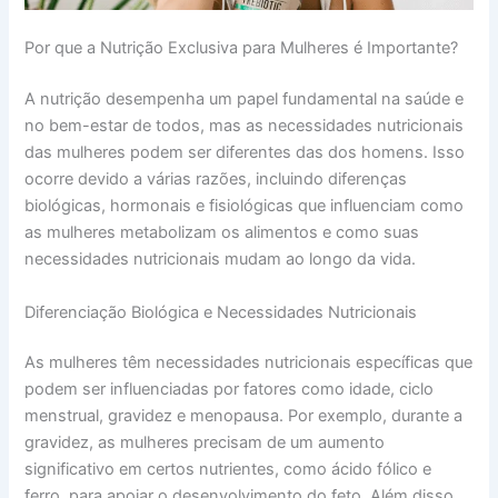
Por que a Nutrição Exclusiva para Mulheres é Importante?
A nutrição desempenha um papel fundamental na saúde e
no bem-estar de todos, mas as necessidades nutricionais
das mulheres podem ser diferentes das dos homens. Isso
ocorre devido a várias razões, incluindo diferenças
biológicas, hormonais e fisiológicas que influenciam como
as mulheres metabolizam os alimentos e como suas
necessidades nutricionais mudam ao longo da vida.
Diferenciação Biológica e Necessidades Nutricionais
As mulheres têm necessidades nutricionais específicas que
podem ser influenciadas por fatores como idade, ciclo
menstrual, gravidez e menopausa. Por exemplo, durante a
gravidez, as mulheres precisam de um aumento
significativo em certos nutrientes, como ácido fólico e
ferro, para apoiar o desenvolvimento do feto. Além disso,