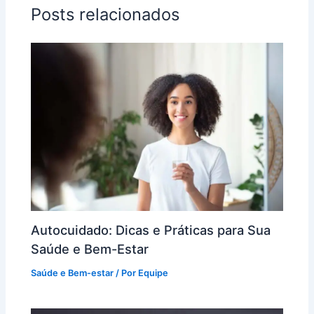
Posts relacionados
Autocuidado: Dicas e Práticas para Sua
Saúde e Bem-Estar
Saúde e Bem-estar
/ Por
Equipe