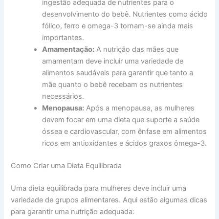
ingestão adequada de nutrientes para o
desenvolvimento do bebê. Nutrientes como ácido
fólico, ferro e omega-3 tornam-se ainda mais
importantes.
Amamentação:
A nutrição das mães que
amamentam deve incluir uma variedade de
alimentos saudáveis para garantir que tanto a
mãe quanto o bebê recebam os nutrientes
necessários.
Menopausa:
Após a menopausa, as mulheres
devem focar em uma dieta que suporte a saúde
óssea e cardiovascular, com ênfase em alimentos
ricos em antioxidantes e ácidos graxos ômega-3.
Como Criar uma Dieta Equilibrada
Uma dieta equilibrada para mulheres deve incluir uma
variedade de grupos alimentares. Aqui estão algumas dicas
para garantir uma nutrição adequada: