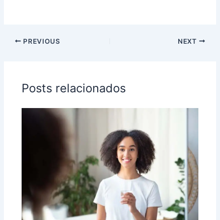
PREVIOUS
NEXT
Posts relacionados