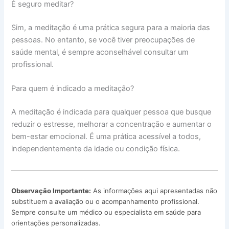
É seguro meditar?
Sim, a meditação é uma prática segura para a maioria das
pessoas. No entanto, se você tiver preocupações de
saúde mental, é sempre aconselhável consultar um
profissional.
Para quem é indicado a meditação?
A meditação é indicada para qualquer pessoa que busque
reduzir o estresse, melhorar a concentração e aumentar o
bem-estar emocional. É uma prática acessível a todos,
independentemente da idade ou condição física.
Observação Importante:
As informações aqui apresentadas não
substituem a avaliação ou o acompanhamento profissional.
Sempre consulte um médico ou especialista em saúde para
orientações personalizadas.