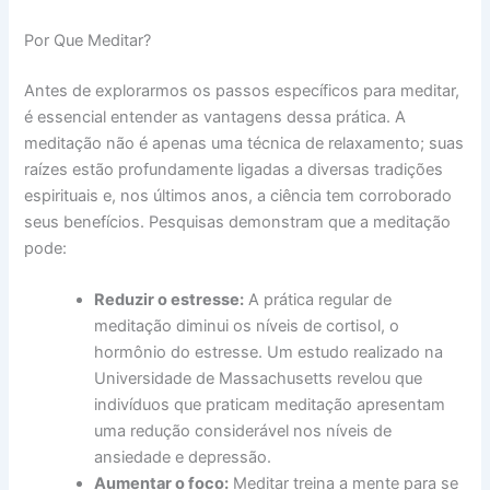
Por Que Meditar?
Antes de explorarmos os passos específicos para meditar,
é essencial entender as vantagens dessa prática. A
meditação não é apenas uma técnica de relaxamento; suas
raízes estão profundamente ligadas a diversas tradições
espirituais e, nos últimos anos, a ciência tem corroborado
seus benefícios. Pesquisas demonstram que a meditação
pode:
Reduzir o estresse:
A prática regular de
meditação diminui os níveis de cortisol, o
hormônio do estresse. Um estudo realizado na
Universidade de Massachusetts revelou que
indivíduos que praticam meditação apresentam
uma redução considerável nos níveis de
ansiedade e depressão.
Aumentar o foco:
Meditar treina a mente para se