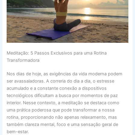
Meditação: 5 Passos Exclusivos para uma Rotina
Transformadora
Nos dias de hoje, as exigências da vida moderna podem
ser avassaladoras. A correria do dia a dia, o estresse
acumulado e a constante conexão a dispositivos
tecnológicos dificultam a busca por momentos de paz
interior. Nesse contexto, a meditação se destaca como
uma prática poderosa que pode transformar a nossa
rotina, proporcionando não apenas relaxamento, mas
também clareza mental, foco e uma sensação geral de
bem-estar.