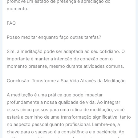
promove um estado de presença e apreciação do
momento.
FAQ
Posso meditar enquanto faço outras tarefas?
Sim, a meditação pode ser adaptada ao seu cotidiano. O
importante é manter a intenção de conexão com o
momento presente, mesmo durante atividades comuns.
Conclusão: Transforme a Sua Vida Através da Meditação
A meditação é uma prática que pode impactar
profundamente a nossa qualidade de vida. Ao integrar
esses cinco passos para uma rotina de meditação, você
estará a caminho de uma transformação significativa, tanto
no aspecto pessoal quanto profissional. Lembre-se, a
chave para o sucesso é a consistência e a paciência. Ao