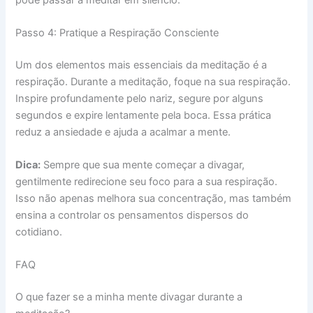
Passo 4: Pratique a Respiração Consciente
Um dos elementos mais essenciais da meditação é a
respiração. Durante a meditação, foque na sua respiração.
Inspire profundamente pelo nariz, segure por alguns
segundos e expire lentamente pela boca. Essa prática
reduz a ansiedade e ajuda a acalmar a mente.
Dica:
Sempre que sua mente começar a divagar,
gentilmente redirecione seu foco para a sua respiração.
Isso não apenas melhora sua concentração, mas também
ensina a controlar os pensamentos dispersos do
cotidiano.
FAQ
O que fazer se a minha mente divagar durante a