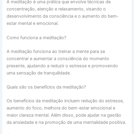
A meditação é uma prática que envolve técnicas de
concentração, atenção e relaxamento, visando o
desenvolvimento da consciência e o aumento do bem-
estar mental e emocional.
Como funciona a meditação?
A meditação funciona ao treinar a mente para se
concentrar e aumentar a consciência do momento
presente, ajudando a reduzir o estresse e promovendo
uma sensação de tranquilidade.
Quais são os benefícios da meditação?
Os benefícios da meditação incluem redução do estresse,
aumento do foco, melhora do bem-estar emocional e
maior clareza mental. Além disso, pode ajudar na gestão
da ansiedade e na promoção de uma mentalidade positiva.