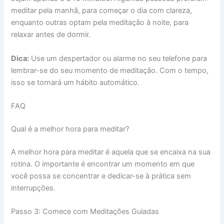
meditar pela manhã, para começar o dia com clareza,
enquanto outras optam pela meditação à noite, para
relaxar antes de dormir.
Dica:
Use um despertador ou alarme no seu telefone para
lembrar-se do seu momento de meditação. Com o tempo,
isso se tornará um hábito automático.
FAQ
Qual é a melhor hora para meditar?
A melhor hora para meditar é aquela que se encaixa na sua
rotina. O importante é encontrar um momento em que
você possa se concentrar e dedicar-se à prática sem
interrupções.
Passo 3: Comece com Meditações Guiadas