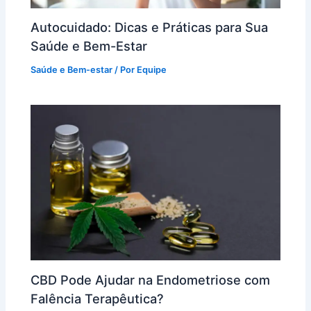
Autocuidado: Dicas e Práticas para Sua
Saúde e Bem-Estar
Saúde e Bem-estar
/ Por
Equipe
CBD Pode Ajudar na Endometriose com
Falência Terapêutica?