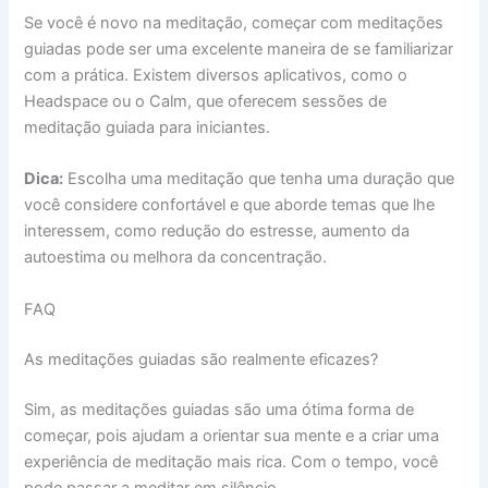
Se você é novo na meditação, começar com meditações
guiadas pode ser uma excelente maneira de se familiarizar
com a prática. Existem diversos aplicativos, como o
Headspace ou o Calm, que oferecem sessões de
meditação guiada para iniciantes.
Dica:
Escolha uma meditação que tenha uma duração que
você considere confortável e que aborde temas que lhe
interessem, como redução do estresse, aumento da
autoestima ou melhora da concentração.
FAQ
As meditações guiadas são realmente eficazes?
Sim, as meditações guiadas são uma ótima forma de
começar, pois ajudam a orientar sua mente e a criar uma
experiência de meditação mais rica. Com o tempo, você
pode passar a meditar em silêncio.