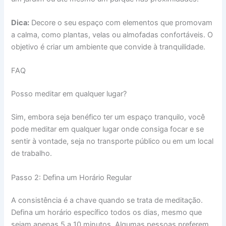
Dica:
Decore o seu espaço com elementos que promovam
a calma, como plantas, velas ou almofadas confortáveis. O
objetivo é criar um ambiente que convide à tranquilidade.
FAQ
Posso meditar em qualquer lugar?
Sim, embora seja benéfico ter um espaço tranquilo, você
pode meditar em qualquer lugar onde consiga focar e se
sentir à vontade, seja no transporte público ou em um local
de trabalho.
Passo 2: Defina um Horário Regular
A consistência é a chave quando se trata de meditação.
Defina um horário específico todos os dias, mesmo que
sejam apenas 5 a 10 minutos. Algumas pessoas preferem