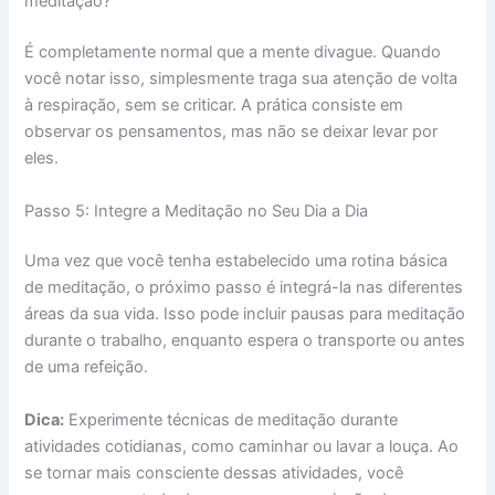
meditação?
É completamente normal que a mente divague. Quando
você notar isso, simplesmente traga sua atenção de volta
à respiração, sem se criticar. A prática consiste em
observar os pensamentos, mas não se deixar levar por
eles.
Passo 5: Integre a Meditação no Seu Dia a Dia
Uma vez que você tenha estabelecido uma rotina básica
de meditação, o próximo passo é integrá-la nas diferentes
áreas da sua vida. Isso pode incluir pausas para meditação
durante o trabalho, enquanto espera o transporte ou antes
de uma refeição.
Dica:
Experimente técnicas de meditação durante
atividades cotidianas, como caminhar ou lavar a louça. Ao
se tornar mais consciente dessas atividades, você