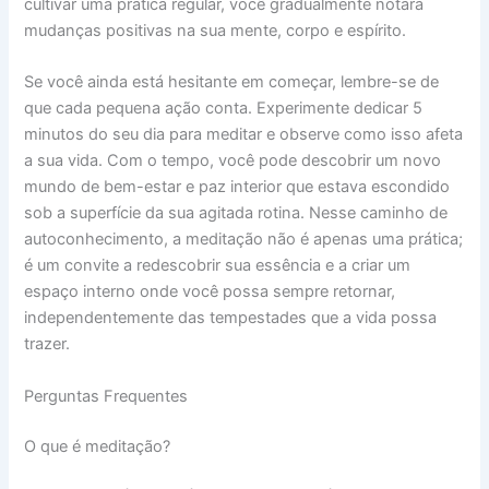
cultivar uma prática regular, você gradualmente notará
mudanças positivas na sua mente, corpo e espírito.
Se você ainda está hesitante em começar, lembre-se de
que cada pequena ação conta. Experimente dedicar 5
minutos do seu dia para meditar e observe como isso afeta
a sua vida. Com o tempo, você pode descobrir um novo
mundo de bem-estar e paz interior que estava escondido
sob a superfície da sua agitada rotina. Nesse caminho de
autoconhecimento, a meditação não é apenas uma prática;
é um convite a redescobrir sua essência e a criar um
espaço interno onde você possa sempre retornar,
independentemente das tempestades que a vida possa
trazer.
Perguntas Frequentes
O que é meditação?