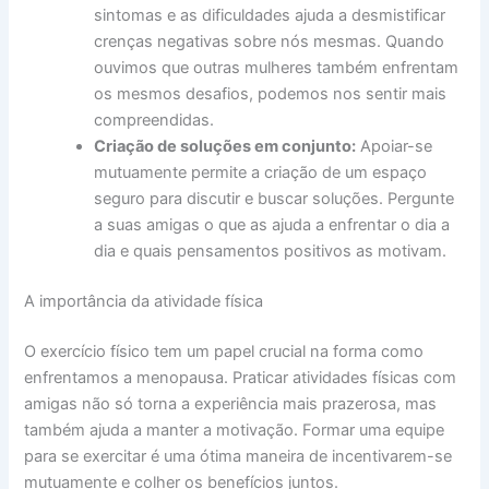
sintomas e as dificuldades ajuda a desmistificar
crenças negativas sobre nós mesmas. Quando
ouvimos que outras mulheres também enfrentam
os mesmos desafios, podemos nos sentir mais
compreendidas.
Criação de soluções em conjunto:
Apoiar-se
mutuamente permite a criação de um espaço
seguro para discutir e buscar soluções. Pergunte
a suas amigas o que as ajuda a enfrentar o dia a
dia e quais pensamentos positivos as motivam.
A importância da atividade física
O exercício físico tem um papel crucial na forma como
enfrentamos a menopausa. Praticar atividades físicas com
amigas não só torna a experiência mais prazerosa, mas
também ajuda a manter a motivação. Formar uma equipe
para se exercitar é uma ótima maneira de incentivarem-se
mutuamente e colher os benefícios juntos.