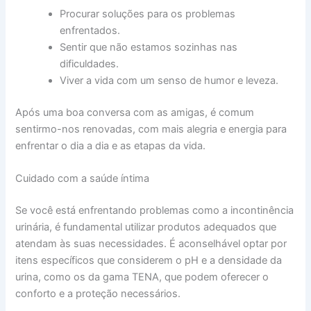
Procurar soluções para os problemas
enfrentados.
Sentir que não estamos sozinhas nas
dificuldades.
Viver a vida com um senso de humor e leveza.
Após uma boa conversa com as amigas, é comum
sentirmo-nos renovadas, com mais alegria e energia para
enfrentar o dia a dia e as etapas da vida.
Cuidado com a saúde íntima
Se você está enfrentando problemas como a incontinência
urinária, é fundamental utilizar produtos adequados que
atendam às suas necessidades. É aconselhável optar por
itens específicos que considerem o pH e a densidade da
urina, como os da gama TENA, que podem oferecer o
conforto e a proteção necessários.