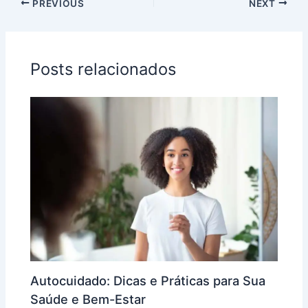
PREVIOUS
NEXT
Posts relacionados
Autocuidado: Dicas e Práticas para Sua
Saúde e Bem-Estar