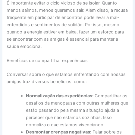
É importante evitar o ciclo vicioso de se isolar. Quanto
menos saímos, menos queremos sair. Além disso, a recusa
frequente em participar de encontros pode levar a mal-
entendidos e sentimentos de solidão. Por isso, mesmo
quando a energia estiver em baixa, fazer um esforço para
se encontrar com as amigas é essencial para manter a
saúde emocional.
Benefícios de compartilhar experiências
Conversar sobre o que estamos enfrentando com nossas
amigas traz diversos benefícios, como:
Normalização das experiências:
Compartilhar os
desafios da menopausa com outras mulheres que
estão passando pela mesma situação ajuda a
perceber que não estamos sozinhas. Isso
normaliza o que estamos vivenciando.
Desmontar crenças negativas:
Falar sobre os