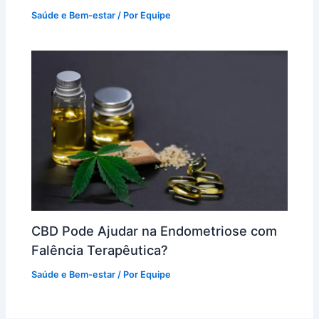
Saúde e Bem-estar
/ Por
Equipe
CBD Pode Ajudar na Endometriose com
Falência Terapêutica?
Saúde e Bem-estar
/ Por
Equipe