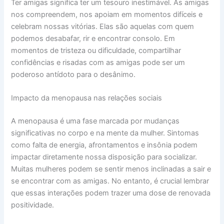
Ter amigas significa ter um tesouro inestimável. As amigas
nos compreendem, nos apoiam em momentos difíceis e
celebram nossas vitórias. Elas são aquelas com quem
podemos desabafar, rir e encontrar consolo. Em
momentos de tristeza ou dificuldade, compartilhar
confidências e risadas com as amigas pode ser um
poderoso antídoto para o desânimo.
Impacto da menopausa nas relações sociais
A menopausa é uma fase marcada por mudanças
significativas no corpo e na mente da mulher. Sintomas
como falta de energia, afrontamentos e insônia podem
impactar diretamente nossa disposição para socializar.
Muitas mulheres podem se sentir menos inclinadas a sair e
se encontrar com as amigas. No entanto, é crucial lembrar
que essas interações podem trazer uma dose de renovada
positividade.