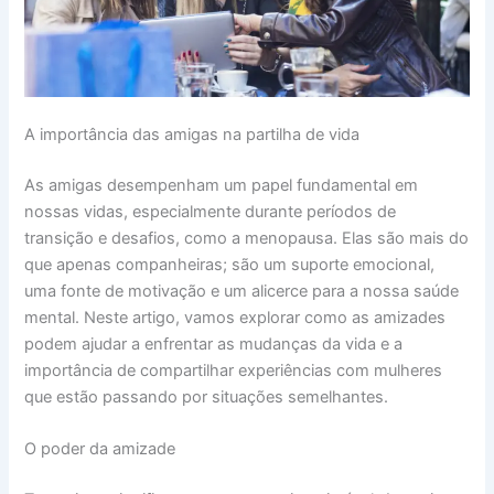
A importância das amigas na partilha de vida
As amigas desempenham um papel fundamental em
nossas vidas, especialmente durante períodos de
transição e desafios, como a menopausa. Elas são mais do
que apenas companheiras; são um suporte emocional,
uma fonte de motivação e um alicerce para a nossa saúde
mental. Neste artigo, vamos explorar como as amizades
podem ajudar a enfrentar as mudanças da vida e a
importância de compartilhar experiências com mulheres
que estão passando por situações semelhantes.
O poder da amizade