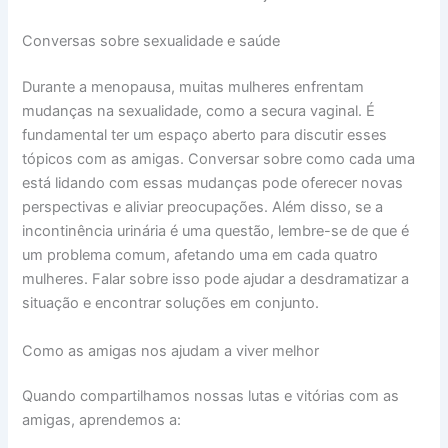
Conversas sobre sexualidade e saúde
Durante a menopausa, muitas mulheres enfrentam
mudanças na sexualidade, como a secura vaginal. É
fundamental ter um espaço aberto para discutir esses
tópicos com as amigas. Conversar sobre como cada uma
está lidando com essas mudanças pode oferecer novas
perspectivas e aliviar preocupações. Além disso, se a
incontinência urinária é uma questão, lembre-se de que é
um problema comum, afetando uma em cada quatro
mulheres. Falar sobre isso pode ajudar a desdramatizar a
situação e encontrar soluções em conjunto.
Como as amigas nos ajudam a viver melhor
Quando compartilhamos nossas lutas e vitórias com as
amigas, aprendemos a: