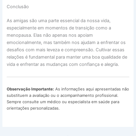
Conclusão
As amigas são uma parte essencial da nossa vida,
especialmente em momentos de transição como a
menopausa. Elas não apenas nos apoiam
emocionalmente, mas também nos ajudam a enfrentar os
desafios com mais leveza e compreensão. Cultivar essas
relações é fundamental para manter uma boa qualidade de
vida e enfrentar as mudanças com confiança e alegria.
Observação Importante:
As informações aqui apresentadas não
substituem a avaliação ou o acompanhamento profissional.
Sempre consulte um médico ou especialista em saúde para
orientações personalizadas.