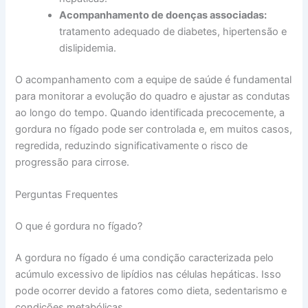
Acompanhamento de doenças associadas:
tratamento adequado de diabetes, hipertensão e
dislipidemia.
O acompanhamento com a equipe de saúde é fundamental
para monitorar a evolução do quadro e ajustar as condutas
ao longo do tempo. Quando identificada precocemente, a
gordura no fígado pode ser controlada e, em muitos casos,
regredida, reduzindo significativamente o risco de
progressão para cirrose.
Perguntas Frequentes
O que é gordura no fígado?
A gordura no fígado é uma condição caracterizada pelo
acúmulo excessivo de lipídios nas células hepáticas. Isso
pode ocorrer devido a fatores como dieta, sedentarismo e
condições metabólicas.