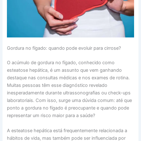
Gordura no fígado: quando pode evoluir para cirrose?
O acúmulo de gordura no fígado, conhecido como
esteatose hepática, é um assunto que vem ganhando
destaque nas consultas médicas e nos exames de rotina.
Muitas pessoas têm esse diagnóstico revelado
inesperadamente durante ultrassonografias ou check-ups
laboratoriais. Com isso, surge uma dúvida comum: até que
ponto a gordura no fígado é preocupante e quando pode
representar um risco maior para a saúde?
A esteatose hepática está frequentemente relacionada a
hábitos de vida, mas também pode ser influenciada por