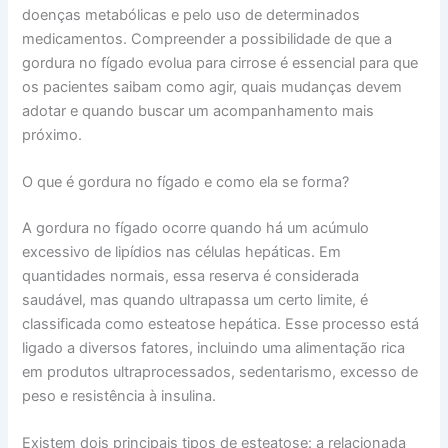
doenças metabólicas e pelo uso de determinados
medicamentos. Compreender a possibilidade de que a
gordura no fígado evolua para cirrose é essencial para que
os pacientes saibam como agir, quais mudanças devem
adotar e quando buscar um acompanhamento mais
próximo.
O que é gordura no fígado e como ela se forma?
A gordura no fígado ocorre quando há um acúmulo
excessivo de lipídios nas células hepáticas. Em
quantidades normais, essa reserva é considerada
saudável, mas quando ultrapassa um certo limite, é
classificada como esteatose hepática. Esse processo está
ligado a diversos fatores, incluindo uma alimentação rica
em produtos ultraprocessados, sedentarismo, excesso de
peso e resistência à insulina.
Existem dois principais tipos de esteatose: a relacionada