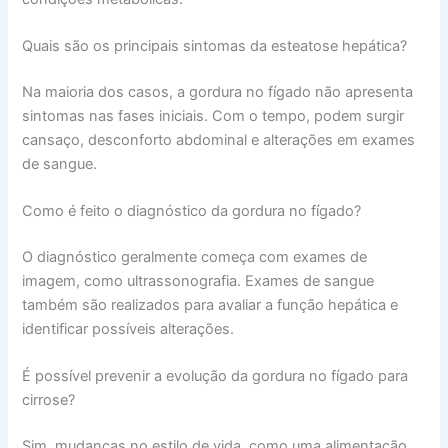
Quais são os principais sintomas da esteatose hepática?
Na maioria dos casos, a gordura no fígado não apresenta
sintomas nas fases iniciais. Com o tempo, podem surgir
cansaço, desconforto abdominal e alterações em exames
de sangue.
Como é feito o diagnóstico da gordura no fígado?
O diagnóstico geralmente começa com exames de
imagem, como ultrassonografia. Exames de sangue
também são realizados para avaliar a função hepática e
identificar possíveis alterações.
É possível prevenir a evolução da gordura no fígado para
cirrose?
Sim, mudanças no estilo de vida, como uma alimentação