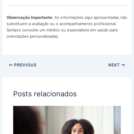
Observação Importante:
As informações aqui apresentadas não
substituem a avaliação ou o acompanhamento profissional.
Sempre consulte um médico ou especialista em saúde para
orientações personalizadas.
PREVIOUS
NEXT
Posts relacionados