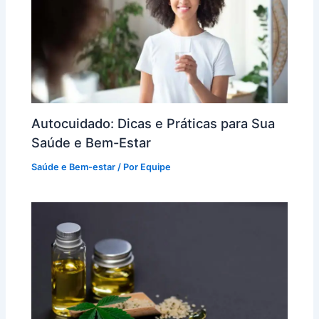
Autocuidado: Dicas e Práticas para Sua
Saúde e Bem-Estar
Saúde e Bem-estar
/ Por
Equipe