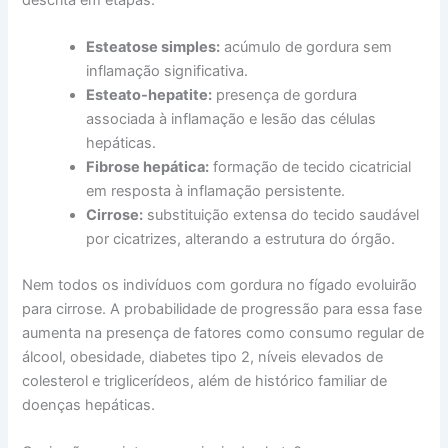
Esteatose simples:
acúmulo de gordura sem
inflamação significativa.
Esteato-hepatite:
presença de gordura
associada à inflamação e lesão das células
hepáticas.
Fibrose hepática:
formação de tecido cicatricial
em resposta à inflamação persistente.
Cirrose:
substituição extensa do tecido saudável
por cicatrizes, alterando a estrutura do órgão.
Nem todos os indivíduos com gordura no fígado evoluirão
para cirrose. A probabilidade de progressão para essa fase
aumenta na presença de fatores como consumo regular de
álcool, obesidade, diabetes tipo 2, níveis elevados de
colesterol e triglicerídeos, além de histórico familiar de
doenças hepáticas.