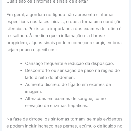
Quais são os sintomas e sinais de alerta?
Em geral, a gordura no fígado não apresenta sintomas
específicos nas fases iniciais, o que a torna uma condição
silenciosa. Por isso, a importância dos exames de rotina é
ressaltada. À medida que a inflamação e a fibrose
progridem, alguns sinais podem começar a surgir, embora
sejam pouco específicos:
Cansaço frequente e redução da disposição.
Desconforto ou sensação de peso na região do
lado direito do abdômen.
Aumento discreto do fígado em exames de
imagem.
Alterações em exames de sangue, como
elevação de enzimas hepáticas.
Na fase de cirrose, os sintomas tornam-se mais evidentes
e podem incluir inchaço nas pernas, acúmulo de líquido no