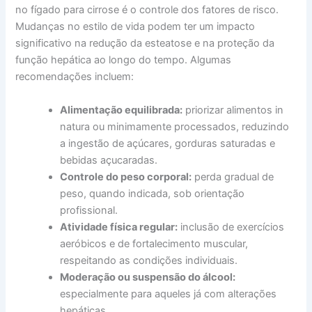
no fígado para cirrose é o controle dos fatores de risco.
Mudanças no estilo de vida podem ter um impacto
significativo na redução da esteatose e na proteção da
função hepática ao longo do tempo. Algumas
recomendações incluem:
Alimentação equilibrada:
priorizar alimentos in
natura ou minimamente processados, reduzindo
a ingestão de açúcares, gorduras saturadas e
bebidas açucaradas.
Controle do peso corporal:
perda gradual de
peso, quando indicada, sob orientação
profissional.
Atividade física regular:
inclusão de exercícios
aeróbicos e de fortalecimento muscular,
respeitando as condições individuais.
Moderação ou suspensão do álcool:
especialmente para aqueles já com alterações
hepáticas.