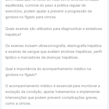
equilibrada, controle do peso e prática regular de
exercícios, podem ajudar a prevenir a progressão da
gordura no fígado para cirrose.
Quais exames são utilizados para diagnosticar a esteatose
hepática?
Os exames incluem ultrassonografia, elastografia hepática
e exames de sangue que avaliam enzimas hepáticas, perfil
lipídico e marcadores de doenças hepáticas.
Qual a importância do acompanhamento médico na
gordura no fígado?
O acompanhamento médico é essencial para monitorar a
evolução da condição, ajustar tratamentos e implementar
intervenções que podem prevenir complicações graves,
como a cirrose.