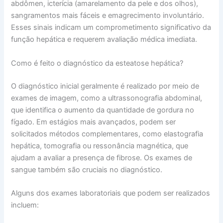
abdômen, icterícia (amarelamento da pele e dos olhos),
sangramentos mais fáceis e emagrecimento involuntário.
Esses sinais indicam um comprometimento significativo da
função hepática e requerem avaliação médica imediata.
Como é feito o diagnóstico da esteatose hepática?
O diagnóstico inicial geralmente é realizado por meio de
exames de imagem, como a ultrassonografia abdominal,
que identifica o aumento da quantidade de gordura no
fígado. Em estágios mais avançados, podem ser
solicitados métodos complementares, como elastografia
hepática, tomografia ou ressonância magnética, que
ajudam a avaliar a presença de fibrose. Os exames de
sangue também são cruciais no diagnóstico.
Alguns dos exames laboratoriais que podem ser realizados
incluem: