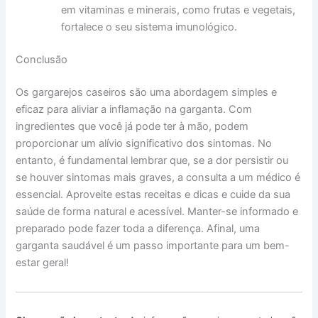
em vitaminas e minerais, como frutas e vegetais,
fortalece o seu sistema imunológico.
Conclusão
Os gargarejos caseiros são uma abordagem simples e
eficaz para aliviar a inflamação na garganta. Com
ingredientes que você já pode ter à mão, podem
proporcionar um alívio significativo dos sintomas. No
entanto, é fundamental lembrar que, se a dor persistir ou
se houver sintomas mais graves, a consulta a um médico é
essencial. Aproveite estas receitas e dicas e cuide da sua
saúde de forma natural e acessível. Manter-se informado e
preparado pode fazer toda a diferença. Afinal, uma
garganta saudável é um passo importante para um bem-
estar geral!