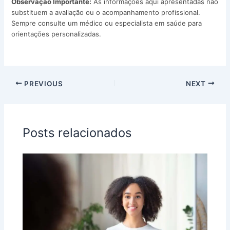
Observação Importante:
As informações aqui apresentadas não
substituem a avaliação ou o acompanhamento profissional.
Sempre consulte um médico ou especialista em saúde para
orientações personalizadas.
PREVIOUS
NEXT
Posts relacionados