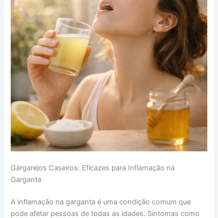
Gargarejos Caseiros: Eficazes para Inflamação na
Garganta
A inflamação na garganta é uma condição comum que
pode afetar pessoas de todas as idades. Sintomas como