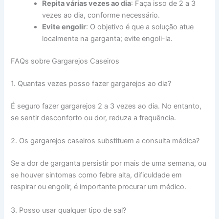
Repita várias vezes ao dia
: Faça isso de 2 a 3
vezes ao dia, conforme necessário.
Evite engolir
: O objetivo é que a solução atue
localmente na garganta; evite engoli-la.
FAQs sobre Gargarejos Caseiros
1. Quantas vezes posso fazer gargarejos ao dia?
É seguro fazer gargarejos 2 a 3 vezes ao dia. No entanto,
se sentir desconforto ou dor, reduza a frequência.
2. Os gargarejos caseiros substituem a consulta médica?
Se a dor de garganta persistir por mais de uma semana, ou
se houver sintomas como febre alta, dificuldade em
respirar ou engolir, é importante procurar um médico.
3. Posso usar qualquer tipo de sal?