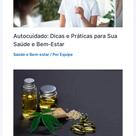
Autocuidado: Dicas e Práticas para Sua
Saúde e Bem-Estar
Saúde e Bem-estar
/ Por
Equipe