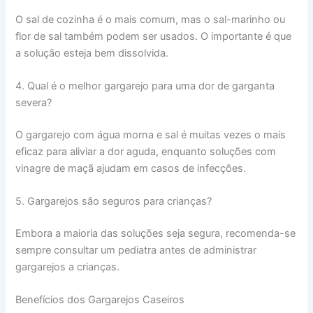
O sal de cozinha é o mais comum, mas o sal-marinho ou
flor de sal também podem ser usados. O importante é que
a solução esteja bem dissolvida.
4. Qual é o melhor gargarejo para uma dor de garganta
severa?
O gargarejo com água morna e sal é muitas vezes o mais
eficaz para aliviar a dor aguda, enquanto soluções com
vinagre de maçã ajudam em casos de infecções.
5. Gargarejos são seguros para crianças?
Embora a maioria das soluções seja segura, recomenda-se
sempre consultar um pediatra antes de administrar
gargarejos a crianças.
Benefícios dos Gargarejos Caseiros