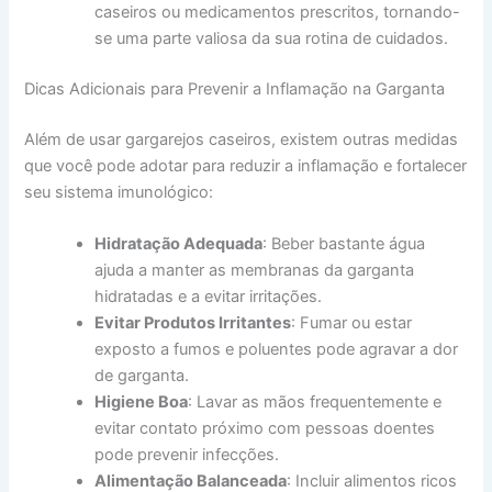
caseiros ou medicamentos prescritos, tornando-
se uma parte valiosa da sua rotina de cuidados.
Dicas Adicionais para Prevenir a Inflamação na Garganta
Além de usar gargarejos caseiros, existem outras medidas
que você pode adotar para reduzir a inflamação e fortalecer
seu sistema imunológico:
Hidratação Adequada
: Beber bastante água
ajuda a manter as membranas da garganta
hidratadas e a evitar irritações.
Evitar Produtos Irritantes
: Fumar ou estar
exposto a fumos e poluentes pode agravar a dor
de garganta.
Higiene Boa
: Lavar as mãos frequentemente e
evitar contato próximo com pessoas doentes
pode prevenir infecções.
Alimentação Balanceada
: Incluir alimentos ricos