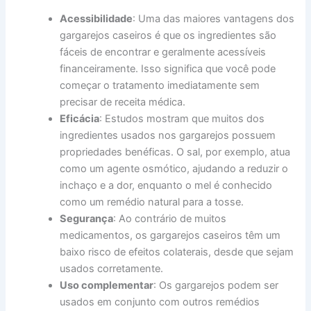
Acessibilidade
: Uma das maiores vantagens dos
gargarejos caseiros é que os ingredientes são
fáceis de encontrar e geralmente acessíveis
financeiramente. Isso significa que você pode
começar o tratamento imediatamente sem
precisar de receita médica.
Eficácia
: Estudos mostram que muitos dos
ingredientes usados nos gargarejos possuem
propriedades benéficas. O sal, por exemplo, atua
como um agente osmótico, ajudando a reduzir o
inchaço e a dor, enquanto o mel é conhecido
como um remédio natural para a tosse.
Segurança
: Ao contrário de muitos
medicamentos, os gargarejos caseiros têm um
baixo risco de efeitos colaterais, desde que sejam
usados corretamente.
Uso complementar
: Os gargarejos podem ser
usados em conjunto com outros remédios