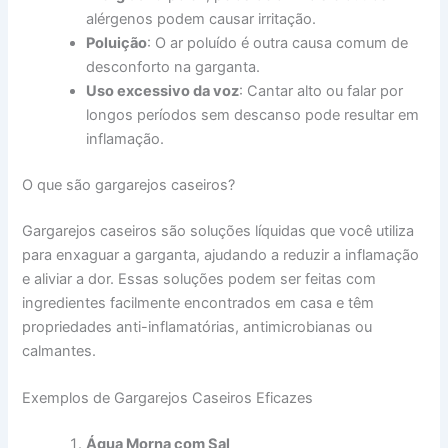
alérgenos podem causar irritação.
Poluição
: O ar poluído é outra causa comum de
desconforto na garganta.
Uso excessivo da voz
: Cantar alto ou falar por
longos períodos sem descanso pode resultar em
inflamação.
O que são gargarejos caseiros?
Gargarejos caseiros são soluções líquidas que você utiliza
para enxaguar a garganta, ajudando a reduzir a inflamação
e aliviar a dor. Essas soluções podem ser feitas com
ingredientes facilmente encontrados em casa e têm
propriedades anti-inflamatórias, antimicrobianas ou
calmantes.
Exemplos de Gargarejos Caseiros Eficazes
Água Morna com Sal