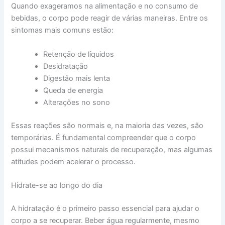
Quando exageramos na alimentação e no consumo de
bebidas, o corpo pode reagir de várias maneiras. Entre os
sintomas mais comuns estão:
Retenção de líquidos
Desidratação
Digestão mais lenta
Queda de energia
Alterações no sono
Essas reações são normais e, na maioria das vezes, são
temporárias. É fundamental compreender que o corpo
possui mecanismos naturais de recuperação, mas algumas
atitudes podem acelerar o processo.
Hidrate-se ao longo do dia
A hidratação é o primeiro passo essencial para ajudar o
corpo a se recuperar. Beber água regularmente, mesmo