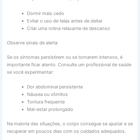
Dormir mais cedo
Evitar o uso de telas antes de deitar
Criar uma rotina relaxante de descanso
Observe sinais de alerta
Se os sintomas persistirem ou se tornarem intensos, é
importante ficar atento. Consulte um profissional de saúde
se você experimentar:
Dor abdominal persistente
Náusea ou vômitos
Tontura frequente
Mal-estar prolongado
Na maioria das situações, o corpo consegue se ajustar e se
recuperar em poucos dias com os cuidados adequados.