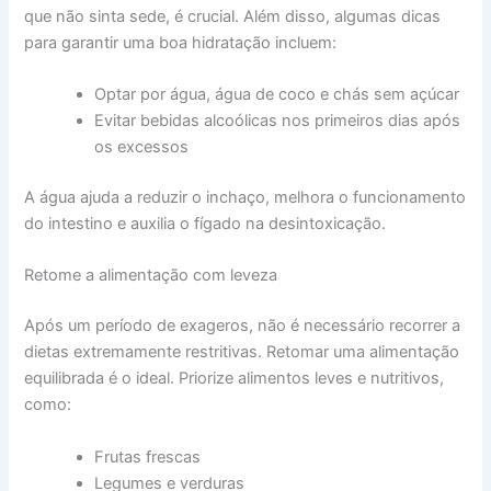
que não sinta sede, é crucial. Além disso, algumas dicas
para garantir uma boa hidratação incluem:
Optar por água, água de coco e chás sem açúcar
Evitar bebidas alcoólicas nos primeiros dias após
os excessos
A água ajuda a reduzir o inchaço, melhora o funcionamento
do intestino e auxilia o fígado na desintoxicação.
Retome a alimentação com leveza
Após um período de exageros, não é necessário recorrer a
dietas extremamente restritivas. Retomar uma alimentação
equilibrada é o ideal. Priorize alimentos leves e nutritivos,
como:
Frutas frescas
Legumes e verduras