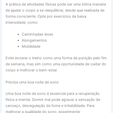
A prática de atividades físicas pode ser uma ótima maneira
de ajudar o corpo a se reequilibrar, desde que realizada de
forma consciente. Opte por exercícios de baixa
intensidade, como:
Caminhadas leves
Alongamentos
Mobilidade
Evite encarar o treino como uma forma de punição pelo fim
de semana, mas sim como uma oportunidade de cuidar do
corpo e melhorar o bem-estar.
Priorize uma boa noite de sono
Uma boa noite de sono é essencial para a recuperação
física e mental. Dormir mal pode agravar a sensação de
cansaço, desregulação da fome e irritabilidade. Para
melhorar a qualidade do sono, experimente: