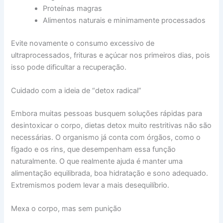
Proteínas magras
Alimentos naturais e minimamente processados
Evite novamente o consumo excessivo de
ultraprocessados, frituras e açúcar nos primeiros dias, pois
isso pode dificultar a recuperação.
Cuidado com a ideia de “detox radical”
Embora muitas pessoas busquem soluções rápidas para
desintoxicar o corpo, dietas detox muito restritivas não são
necessárias. O organismo já conta com órgãos, como o
fígado e os rins, que desempenham essa função
naturalmente. O que realmente ajuda é manter uma
alimentação equilibrada, boa hidratação e sono adequado.
Extremismos podem levar a mais desequilíbrio.
Mexa o corpo, mas sem punição