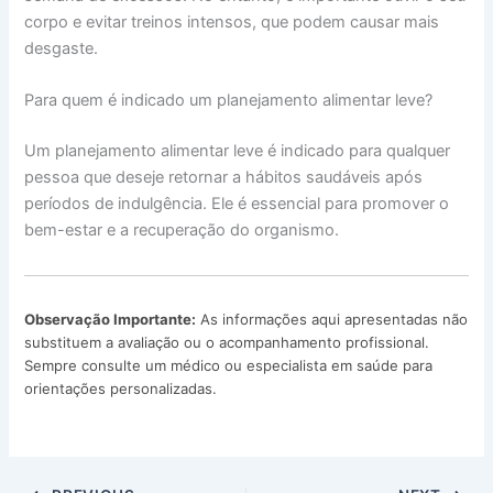
corpo e evitar treinos intensos, que podem causar mais
desgaste.
Para quem é indicado um planejamento alimentar leve?
Um planejamento alimentar leve é indicado para qualquer
pessoa que deseje retornar a hábitos saudáveis após
períodos de indulgência. Ele é essencial para promover o
bem-estar e a recuperação do organismo.
Observação Importante:
As informações aqui apresentadas não
substituem a avaliação ou o acompanhamento profissional.
Sempre consulte um médico ou especialista em saúde para
orientações personalizadas.