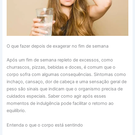
O que fazer depois de exagerar no fim de semana
Após um fim de semana repleto de excessos, como
churrascos, pizzas, bebidas e doces, é comum que o
corpo sofra com algumas consequências. Sintomas como
inchaço, cansaço, dor de cabeça e uma sensação geral de
peso são sinais que indicam que o organismo precisa de
cuidados especiais. Saber como agir após esses
momentos de indulgência pode facilitar o retorno ao
equilíbrio.
Entenda o que o corpo está sentindo