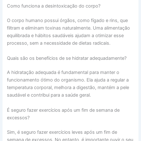
Como funciona a desintoxicação do corpo?
O corpo humano possui órgãos, como fígado e rins, que
filtram e eliminam toxinas naturalmente. Uma alimentação
equilibrada e hábitos saudáveis ajudam a otimizar esse
processo, sem a necessidade de dietas radicais.
Quais são os benefícios de se hidratar adequadamente?
A hidratação adequada é fundamental para manter o
funcionamento ótimo do organismo. Ela ajuda a regular a
temperatura corporal, melhora a digestão, mantém a pele
saudável e contribui para a saúde geral.
É seguro fazer exercícios após um fim de semana de
excessos?
Sim, é seguro fazer exercícios leves após um fim de
semana de excessos. No entanto, é importante ouvir o seu