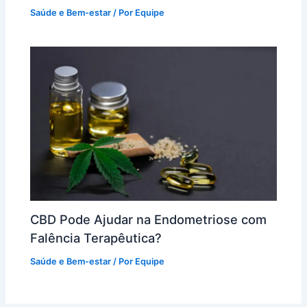
Saúde e Bem-estar
/ Por
Equipe
CBD Pode Ajudar na Endometriose com
Falência Terapêutica?
Saúde e Bem-estar
/ Por
Equipe