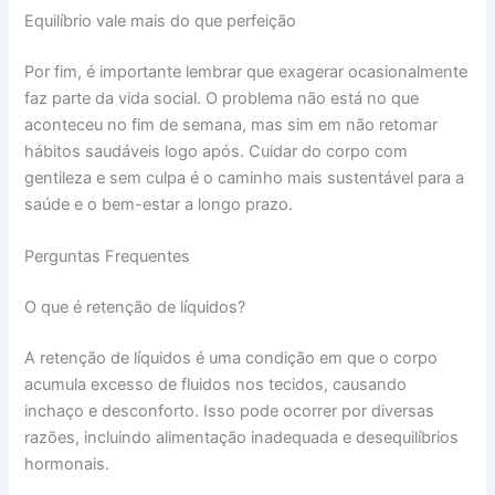
Equilíbrio vale mais do que perfeição
Por fim, é importante lembrar que exagerar ocasionalmente
faz parte da vida social. O problema não está no que
aconteceu no fim de semana, mas sim em não retomar
hábitos saudáveis logo após. Cuidar do corpo com
gentileza e sem culpa é o caminho mais sustentável para a
saúde e o bem-estar a longo prazo.
Perguntas Frequentes
O que é retenção de líquidos?
A retenção de líquidos é uma condição em que o corpo
acumula excesso de fluidos nos tecidos, causando
inchaço e desconforto. Isso pode ocorrer por diversas
razões, incluindo alimentação inadequada e desequilíbrios
hormonais.