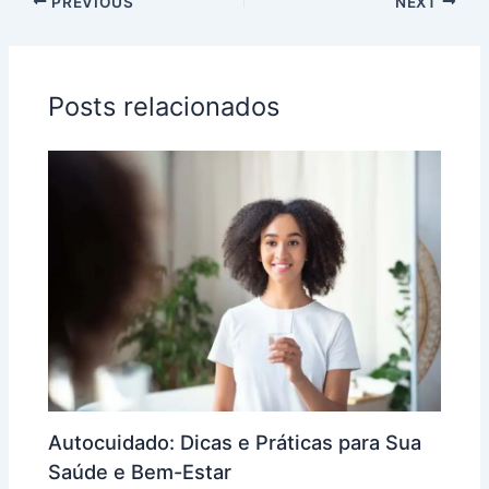
PREVIOUS
NEXT
Posts relacionados
Autocuidado: Dicas e Práticas para Sua
Saúde e Bem-Estar