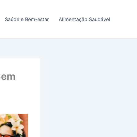
Saúde e Bem-estar
Alimentação Saudável
 Sem