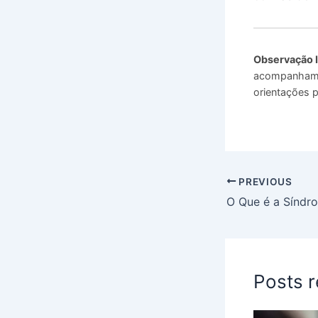
Observação 
acompanhamen
orientações p
PREVIOUS
Posts 