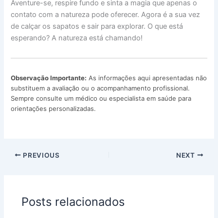
Aventure-se, respire fundo e sinta a magia que apenas o
contato com a natureza pode oferecer. Agora é a sua vez
de calçar os sapatos e sair para explorar. O que está
esperando? A natureza está chamando!
Observação Importante:
As informações aqui apresentadas não
substituem a avaliação ou o acompanhamento profissional.
Sempre consulte um médico ou especialista em saúde para
orientações personalizadas.
PREVIOUS
NEXT
Posts relacionados