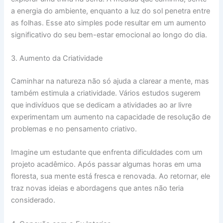
a energia do ambiente, enquanto a luz do sol penetra entre
as folhas. Esse ato simples pode resultar em um aumento
significativo do seu bem-estar emocional ao longo do dia.
3. Aumento da Criatividade
Caminhar na natureza não só ajuda a clarear a mente, mas
também estimula a criatividade. Vários estudos sugerem
que indivíduos que se dedicam a atividades ao ar livre
experimentam um aumento na capacidade de resolução de
problemas e no pensamento criativo.
Imagine um estudante que enfrenta dificuldades com um
projeto acadêmico. Após passar algumas horas em uma
floresta, sua mente está fresca e renovada. Ao retornar, ele
traz novas ideias e abordagens que antes não teria
considerado.