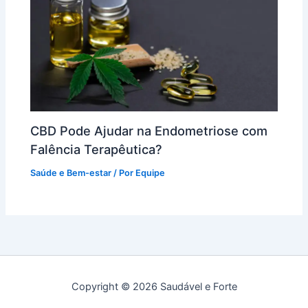
CBD Pode Ajudar na Endometriose com
Falência Terapêutica?
Saúde e Bem-estar
/ Por
Equipe
Copyright © 2026 Saudável e Forte