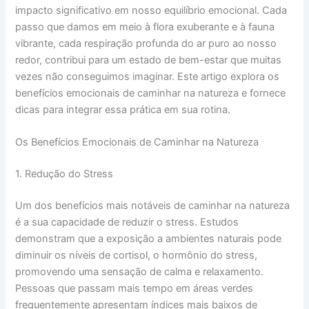
impacto significativo em nosso equilíbrio emocional. Cada
passo que damos em meio à flora exuberante e à fauna
vibrante, cada respiração profunda do ar puro ao nosso
redor, contribui para um estado de bem-estar que muitas
vezes não conseguimos imaginar. Este artigo explora os
benefícios emocionais de caminhar na natureza e fornece
dicas para integrar essa prática em sua rotina.
Os Benefícios Emocionais de Caminhar na Natureza
1. Redução do Stress
Um dos benefícios mais notáveis de caminhar na natureza
é a sua capacidade de reduzir o stress. Estudos
demonstram que a exposição a ambientes naturais pode
diminuir os níveis de cortisol, o hormônio do stress,
promovendo uma sensação de calma e relaxamento.
Pessoas que passam mais tempo em áreas verdes
frequentemente apresentam índices mais baixos de