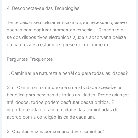
4. Desconecte-se das Tecnologias
Tente deixar seu celular em casa ou, se necessário, use-o
apenas para capturar momentos especiais. Desconectar-
se dos dispositivos eletrônicos ajuda a absorver a beleza
da natureza e a estar mais presente no momento.
Perguntas Frequentes
1. Caminhar na natureza é benéfico para todas as idades?
Sim! Caminhar na natureza é uma atividade acessível e
benéfica para pessoas de todas as idades. Desde crianças
até idosos, todos podem desfrutar dessa prática. É
importante adaptar a intensidade das caminhadas de
acordo com a condição física de cada um.
2. Quantas vezes por semana devo caminhar?