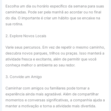
Escolha um dia ou horário específico da semana para suas
caminhadas. Pode ser pela manhã ao acordar ou no final
do dia. O importante é criar um hábito que se encaixe na
sua rotina.
2. Explore Novos Locais
Varie seus percursos. Em vez de repetir o mesmo caminho,
descubra novos parques, trilhos ou praças. Isso manterá a
atividade fresca e excitante, além de permitir que você
conheça melhor o ambiente ao seu redor.
3. Convide um Amigo
Caminhar com amigos ou familiares pode tornar a
experiência ainda mais agradável. Além de compartilhar
momentos e conversas significativas, a companhia ajuda a
manter a motivação e torna a atividade mais divertida.