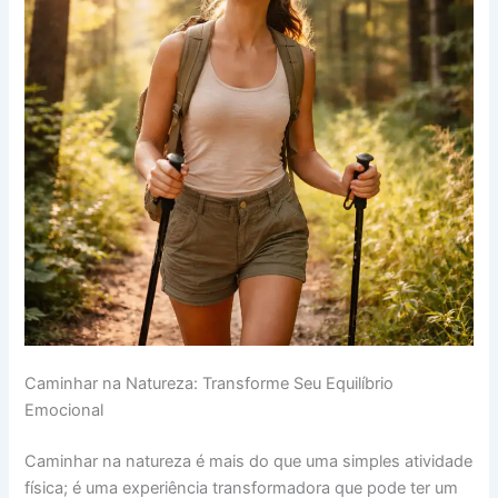
Caminhar na Natureza: Transforme Seu Equilíbrio
Emocional
Caminhar na natureza é mais do que uma simples atividade
física; é uma experiência transformadora que pode ter um