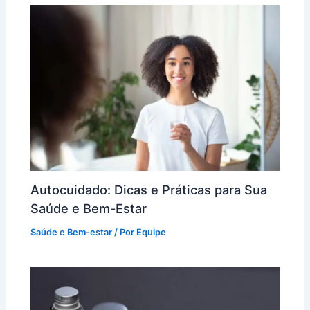
Autocuidado: Dicas e Práticas para Sua
Saúde e Bem-Estar
Saúde e Bem-estar
/ Por
Equipe