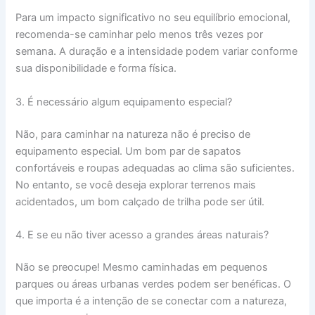
Para um impacto significativo no seu equilíbrio emocional,
recomenda-se caminhar pelo menos três vezes por
semana. A duração e a intensidade podem variar conforme
sua disponibilidade e forma física.
3. É necessário algum equipamento especial?
Não, para caminhar na natureza não é preciso de
equipamento especial. Um bom par de sapatos
confortáveis e roupas adequadas ao clima são suficientes.
No entanto, se você deseja explorar terrenos mais
acidentados, um bom calçado de trilha pode ser útil.
4. E se eu não tiver acesso a grandes áreas naturais?
Não se preocupe! Mesmo caminhadas em pequenos
parques ou áreas urbanas verdes podem ser benéficas. O
que importa é a intenção de se conectar com a natureza,