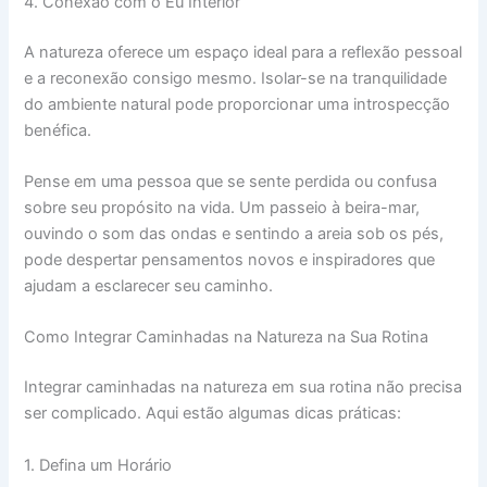
4. Conexão com o Eu Interior
A natureza oferece um espaço ideal para a reflexão pessoal
e a reconexão consigo mesmo. Isolar-se na tranquilidade
do ambiente natural pode proporcionar uma introspecção
benéfica.
Pense em uma pessoa que se sente perdida ou confusa
sobre seu propósito na vida. Um passeio à beira-mar,
ouvindo o som das ondas e sentindo a areia sob os pés,
pode despertar pensamentos novos e inspiradores que
ajudam a esclarecer seu caminho.
Como Integrar Caminhadas na Natureza na Sua Rotina
Integrar caminhadas na natureza em sua rotina não precisa
ser complicado. Aqui estão algumas dicas práticas:
1. Defina um Horário