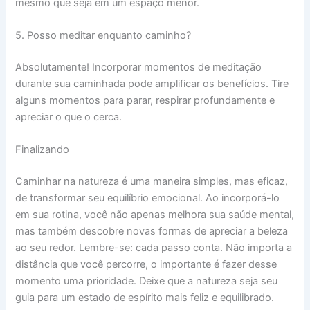
mesmo que seja em um espaço menor.
5. Posso meditar enquanto caminho?
Absolutamente! Incorporar momentos de meditação
durante sua caminhada pode amplificar os benefícios. Tire
alguns momentos para parar, respirar profundamente e
apreciar o que o cerca.
Finalizando
Caminhar na natureza é uma maneira simples, mas eficaz,
de transformar seu equilíbrio emocional. Ao incorporá-lo
em sua rotina, você não apenas melhora sua saúde mental,
mas também descobre novas formas de apreciar a beleza
ao seu redor. Lembre-se: cada passo conta. Não importa a
distância que você percorre, o importante é fazer desse
momento uma prioridade. Deixe que a natureza seja seu
guia para um estado de espírito mais feliz e equilibrado.