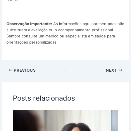
Observação Importante:
As informações aqui apresentadas não
substituem a avaliação ou o acompanhamento profissional.
Sempre consulte um médico ou especialista em saúde para
orientações personalizadas.
PREVIOUS
NEXT
Posts relacionados