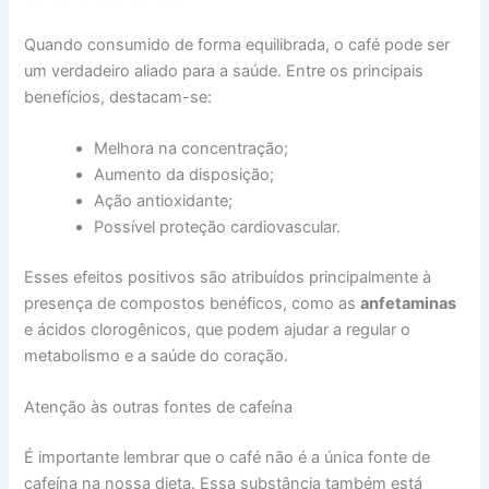
Quando consumido de forma equilibrada, o café pode ser
um verdadeiro aliado para a saúde. Entre os principais
benefícios, destacam-se:
Melhora na concentração;
Aumento da disposição;
Ação antioxidante;
Possível proteção cardiovascular.
Esses efeitos positivos são atribuídos principalmente à
presença de compostos benéficos, como as
anfetaminas
e ácidos clorogênicos, que podem ajudar a regular o
metabolismo e a saúde do coração.
Atenção às outras fontes de cafeína
É importante lembrar que o café não é a única fonte de
cafeína na nossa dieta. Essa substância também está