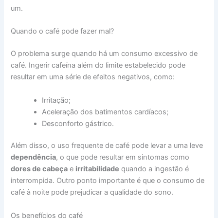
um.
Quando o café pode fazer mal?
O problema surge quando há um consumo excessivo de
café. Ingerir cafeína além do limite estabelecido pode
resultar em uma série de efeitos negativos, como:
Irritação;
Aceleração dos batimentos cardíacos;
Desconforto gástrico.
Além disso, o uso frequente de café pode levar a uma leve
dependência
, o que pode resultar em sintomas como
dores de cabeça
e
irritabilidade
quando a ingestão é
interrompida. Outro ponto importante é que o consumo de
café à noite pode prejudicar a qualidade do sono.
Os benefícios do café