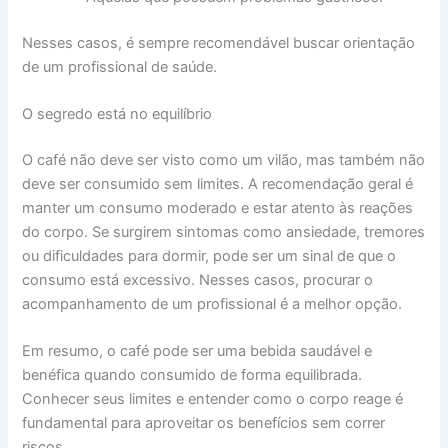
Nesses casos, é sempre recomendável buscar orientação
de um profissional de saúde.
O segredo está no equilíbrio
O café não deve ser visto como um vilão, mas também não
deve ser consumido sem limites. A recomendação geral é
manter um consumo moderado e estar atento às reações
do corpo. Se surgirem sintomas como ansiedade, tremores
ou dificuldades para dormir, pode ser um sinal de que o
consumo está excessivo. Nesses casos, procurar o
acompanhamento de um profissional é a melhor opção.
Em resumo, o café pode ser uma bebida saudável e
benéfica quando consumido de forma equilibrada.
Conhecer seus limites e entender como o corpo reage é
fundamental para aproveitar os benefícios sem correr
riscos.