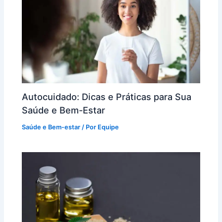
Autocuidado: Dicas e Práticas para Sua
Saúde e Bem-Estar
Saúde e Bem-estar
/ Por
Equipe