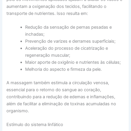
aumentam a oxigenação dos tecidos, facilitando o
transporte de nutrientes. Isso resulta em:
Redução da sensação de pernas pesadas e
inchadas;
Prevenção de varizes e derrames superficiais;
Aceleração do processo de cicatrização e
regeneração muscular;
Maior aporte de oxigênio e nutrientes às células;
Melhoria do aspecto e firmeza da pele.
A massagem também estimula a circulação venosa,
essencial para o retorno do sangue ao coração,
contribuindo para a redução de edemas e inflamações,
além de facilitar a eliminação de toxinas acumuladas no
organismo.
Estímulo do sistema linfático