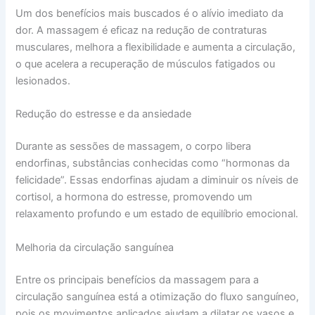
Um dos benefícios mais buscados é o alívio imediato da
dor. A massagem é eficaz na redução de contraturas
musculares, melhora a flexibilidade e aumenta a circulação,
o que acelera a recuperação de músculos fatigados ou
lesionados.
Redução do estresse e da ansiedade
Durante as sessões de massagem, o corpo libera
endorfinas, substâncias conhecidas como “hormonas da
felicidade”. Essas endorfinas ajudam a diminuir os níveis de
cortisol, a hormona do estresse, promovendo um
relaxamento profundo e um estado de equilíbrio emocional.
Melhoria da circulação sanguínea
Entre os principais benefícios da massagem para a
circulação sanguínea está a otimização do fluxo sanguíneo,
pois os movimentos aplicados ajudam a dilatar os vasos e