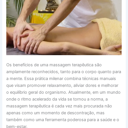
Os benefícios de uma massagem terapêutica são
amplamente reconhecidos, tanto para o corpo quanto para
a mente. Essa prática milenar combina técnicas manuais
que visam promover relaxamento, aliviar dores e melhorar
o equilíbrio geral do organismo. Atualmente, em um mundo
onde o ritmo acelerado da vida se tornou a norma, a
massagem terapêutica é cada vez mais procurada não
apenas como um momento de descontração, mas
também como uma ferramenta poderosa para a saúde e o
bem-estar.