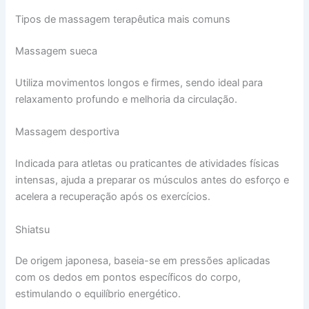
Tipos de massagem terapêutica mais comuns
Massagem sueca
Utiliza movimentos longos e firmes, sendo ideal para
relaxamento profundo e melhoria da circulação.
Massagem desportiva
Indicada para atletas ou praticantes de atividades físicas
intensas, ajuda a preparar os músculos antes do esforço e
acelera a recuperação após os exercícios.
Shiatsu
De origem japonesa, baseia-se em pressões aplicadas
com os dedos em pontos específicos do corpo,
estimulando o equilíbrio energético.