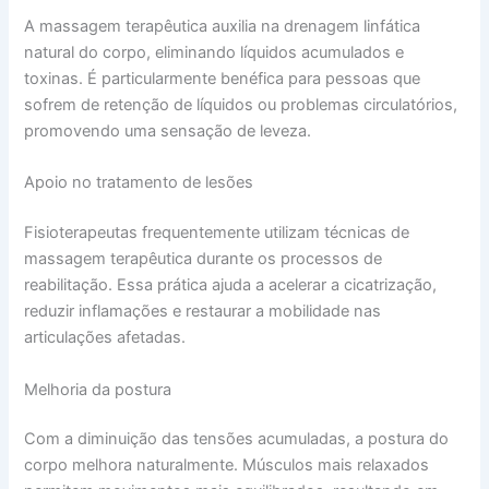
A massagem terapêutica auxilia na drenagem linfática
natural do corpo, eliminando líquidos acumulados e
toxinas. É particularmente benéfica para pessoas que
sofrem de retenção de líquidos ou problemas circulatórios,
promovendo uma sensação de leveza.
Apoio no tratamento de lesões
Fisioterapeutas frequentemente utilizam técnicas de
massagem terapêutica durante os processos de
reabilitação. Essa prática ajuda a acelerar a cicatrização,
reduzir inflamações e restaurar a mobilidade nas
articulações afetadas.
Melhoria da postura
Com a diminuição das tensões acumuladas, a postura do
corpo melhora naturalmente. Músculos mais relaxados