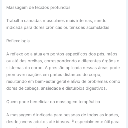
Massagem de tecidos profundos
Trabalha camadas musculares mais internas, sendo
indicada para dores crônicas ou tensões acumuladas.
Reflexologia
A reflexologia atua em pontos específicos dos pés, mãos
ou até das orelhas, correspondendo a diferentes órgãos e
sistemas do corpo. A pressão aplicada nessas áreas pode
promover reações em partes distantes do corpo,
resultando em bem-estar geral e alívio de problemas como
dores de cabeça, ansiedade e distúrbios digestivos.
Quem pode beneficiar da massagem terapêutica
A massagem é indicada para pessoas de todas as idades,
desde jovens adultos até idosos. É especialmente útil para