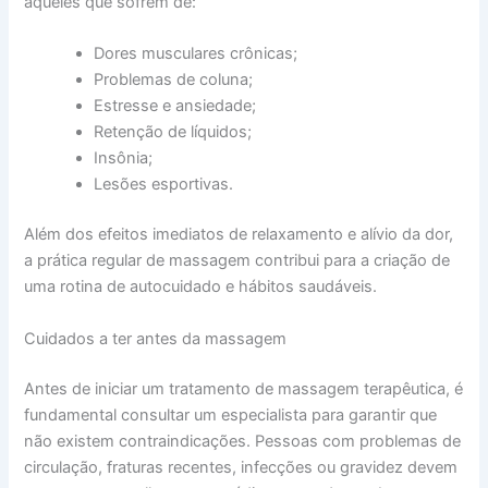
aqueles que sofrem de:
Dores musculares crônicas;
Problemas de coluna;
Estresse e ansiedade;
Retenção de líquidos;
Insônia;
Lesões esportivas.
Além dos efeitos imediatos de relaxamento e alívio da dor,
a prática regular de massagem contribui para a criação de
uma rotina de autocuidado e hábitos saudáveis.
Cuidados a ter antes da massagem
Antes de iniciar um tratamento de massagem terapêutica, é
fundamental consultar um especialista para garantir que
não existem contraindicações. Pessoas com problemas de
circulação, fraturas recentes, infecções ou gravidez devem