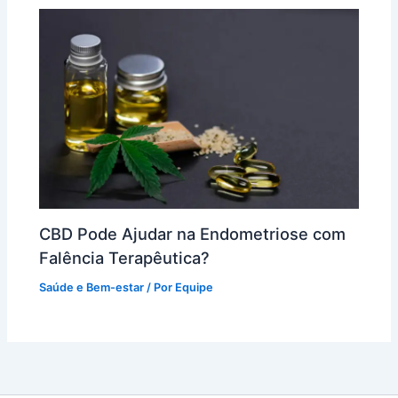
CBD Pode Ajudar na Endometriose com
Falência Terapêutica?
Saúde e Bem-estar
/ Por
Equipe