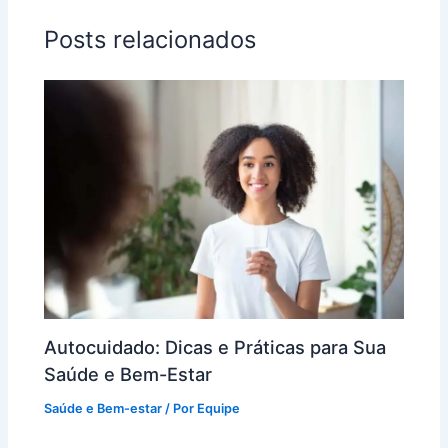
Posts relacionados
Autocuidado: Dicas e Práticas para Sua
Saúde e Bem-Estar
Saúde e Bem-estar
/ Por
Equipe