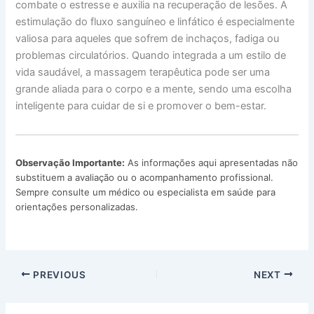
combate o estresse e auxilia na recuperação de lesões. A
estimulação do fluxo sanguíneo e linfático é especialmente
valiosa para aqueles que sofrem de inchaços, fadiga ou
problemas circulatórios. Quando integrada a um estilo de
vida saudável, a massagem terapêutica pode ser uma
grande aliada para o corpo e a mente, sendo uma escolha
inteligente para cuidar de si e promover o bem-estar.
Observação Importante:
As informações aqui apresentadas não
substituem a avaliação ou o acompanhamento profissional.
Sempre consulte um médico ou especialista em saúde para
orientações personalizadas.
PREVIOUS
NEXT