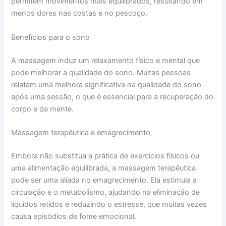
permitem movimentos mais equilibrados, resultando em
menos dores nas costas e no pescoço.
Benefícios para o sono
A massagem induz um relaxamento físico e mental que
pode melhorar a qualidade do sono. Muitas pessoas
relatam uma melhora significativa na qualidade do sono
após uma sessão, o que é essencial para a recuperação do
corpo e da mente.
Massagem terapêutica e emagrecimento
Embora não substitua a prática de exercícios físicos ou
uma alimentação equilibrada, a massagem terapêutica
pode ser uma aliada no emagrecimento. Ela estimula a
circulação e o metabolismo, ajudando na eliminação de
líquidos retidos e reduzindo o estresse, que muitas vezes
causa episódios de fome emocional.