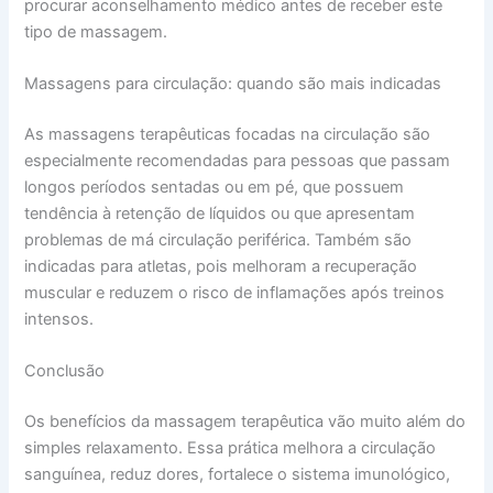
procurar aconselhamento médico antes de receber este
tipo de massagem.
Massagens para circulação: quando são mais indicadas
As massagens terapêuticas focadas na circulação são
especialmente recomendadas para pessoas que passam
longos períodos sentadas ou em pé, que possuem
tendência à retenção de líquidos ou que apresentam
problemas de má circulação periférica. Também são
indicadas para atletas, pois melhoram a recuperação
muscular e reduzem o risco de inflamações após treinos
intensos.
Conclusão
Os benefícios da massagem terapêutica vão muito além do
simples relaxamento. Essa prática melhora a circulação
sanguínea, reduz dores, fortalece o sistema imunológico,