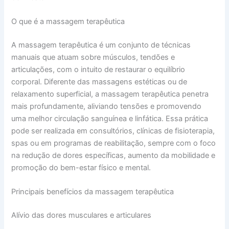
O que é a massagem terapêutica
A massagem terapêutica é um conjunto de técnicas
manuais que atuam sobre músculos, tendões e
articulações, com o intuito de restaurar o equilíbrio
corporal. Diferente das massagens estéticas ou de
relaxamento superficial, a massagem terapêutica penetra
mais profundamente, aliviando tensões e promovendo
uma melhor circulação sanguínea e linfática. Essa prática
pode ser realizada em consultórios, clínicas de fisioterapia,
spas ou em programas de reabilitação, sempre com o foco
na redução de dores específicas, aumento da mobilidade e
promoção do bem-estar físico e mental.
Principais benefícios da massagem terapêutica
Alívio das dores musculares e articulares