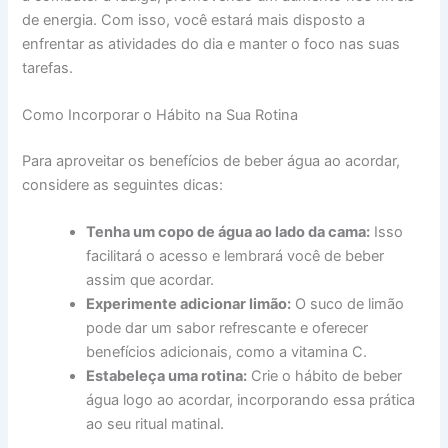
de energia. Com isso, você estará mais disposto a
enfrentar as atividades do dia e manter o foco nas suas
tarefas.
Como Incorporar o Hábito na Sua Rotina
Para aproveitar os benefícios de beber água ao acordar,
considere as seguintes dicas:
Tenha um copo de água ao lado da cama:
Isso
facilitará o acesso e lembrará você de beber
assim que acordar.
Experimente adicionar limão:
O suco de limão
pode dar um sabor refrescante e oferecer
benefícios adicionais, como a vitamina C.
Estabeleça uma rotina:
Crie o hábito de beber
água logo ao acordar, incorporando essa prática
ao seu ritual matinal.