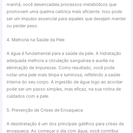
manhã, você desencadeia processos metabólicos que
promovem uma queima calórica mais eficiente. Isso pode
ser um impulso essencial para aqueles que desejam manter
ou perder peso.
4. Melhoria na Saúde da Pele
A água é fundamental para a saúde da pele. A hidratação
adequada melhora a circulação sanguínea e auxilia na
eliminação de impurezas. Como resultado, você pode
notar uma pele mais limpa e luminosa, refletindo a saúde
interna do seu corpo. A ingestão de água logo ao acordar
pode ser um passo simples, mas eficaz, na sua rotina de
cuidados com a pele.
5. Prevenção de Crises de Enxaqueca
A desidratação é um dos principais gatilhos para crises de
enxaqueca. Ao começar o dia com água, você contribui