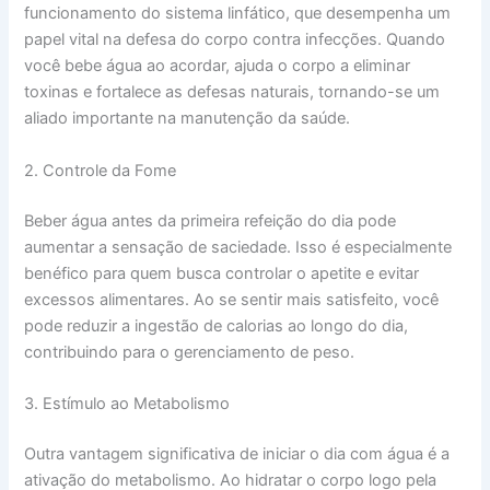
funcionamento do sistema linfático, que desempenha um
papel vital na defesa do corpo contra infecções. Quando
você bebe água ao acordar, ajuda o corpo a eliminar
toxinas e fortalece as defesas naturais, tornando-se um
aliado importante na manutenção da saúde.
2. Controle da Fome
Beber água antes da primeira refeição do dia pode
aumentar a sensação de saciedade. Isso é especialmente
benéfico para quem busca controlar o apetite e evitar
excessos alimentares. Ao se sentir mais satisfeito, você
pode reduzir a ingestão de calorias ao longo do dia,
contribuindo para o gerenciamento de peso.
3. Estímulo ao Metabolismo
Outra vantagem significativa de iniciar o dia com água é a
ativação do metabolismo. Ao hidratar o corpo logo pela