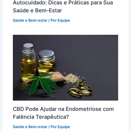
Autocuidado: Dicas e Práticas para Sua
Saúde e Bem-Estar
Saúde e Bem-estar
/ Por
Equipe
CBD Pode Ajudar na Endometriose com
Falência Terapêutica?
Saúde e Bem-estar
/ Por
Equipe