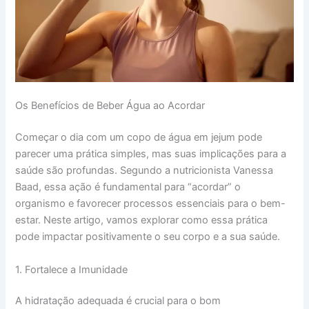
Os Benefícios de Beber Água ao Acordar
Começar o dia com um copo de água em jejum pode
parecer uma prática simples, mas suas implicações para a
saúde são profundas. Segundo a nutricionista Vanessa
Baad, essa ação é fundamental para “acordar” o
organismo e favorecer processos essenciais para o bem-
estar. Neste artigo, vamos explorar como essa prática
pode impactar positivamente o seu corpo e a sua saúde.
1. Fortalece a Imunidade
A hidratação adequada é crucial para o bom