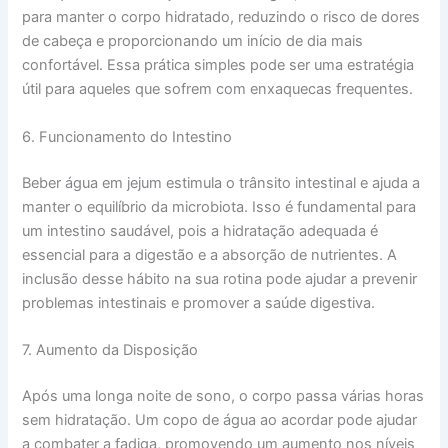
para manter o corpo hidratado, reduzindo o risco de dores
de cabeça e proporcionando um início de dia mais
confortável. Essa prática simples pode ser uma estratégia
útil para aqueles que sofrem com enxaquecas frequentes.
6. Funcionamento do Intestino
Beber água em jejum estimula o trânsito intestinal e ajuda a
manter o equilíbrio da microbiota. Isso é fundamental para
um intestino saudável, pois a hidratação adequada é
essencial para a digestão e a absorção de nutrientes. A
inclusão desse hábito na sua rotina pode ajudar a prevenir
problemas intestinais e promover a saúde digestiva.
7. Aumento da Disposição
Após uma longa noite de sono, o corpo passa várias horas
sem hidratação. Um copo de água ao acordar pode ajudar
a combater a fadiga, promovendo um aumento nos níveis