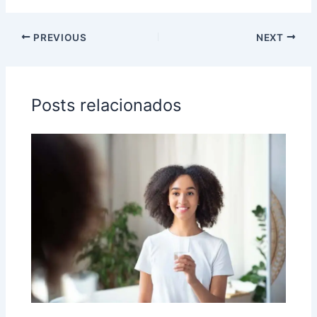
PREVIOUS
NEXT
Posts relacionados