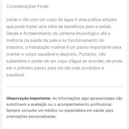
Considerações Finais
Iniciar o dia com um copo de água é uma prática simples
que pode trazer uma série de benefícios para a saúde.
Desde o fortalecimento do sistema imunológico até a
melhoria na saúde da pele e no funcionamento do
intestino, a hidratação matinal é um passo importante para
manter o corpo saudável e disposto. Portanto, não
subestime o poder de um copo d’água ao acordar; ele pode
ser o primeiro passo para um dia mais produtivo e
saudável.
Observação Importante:
As informações aqui apresentadas não
substituem a avaliação ou o acompanhamento profissional.
Sempre consulte um médico ou especialista em saúde para
orientações personalizadas.