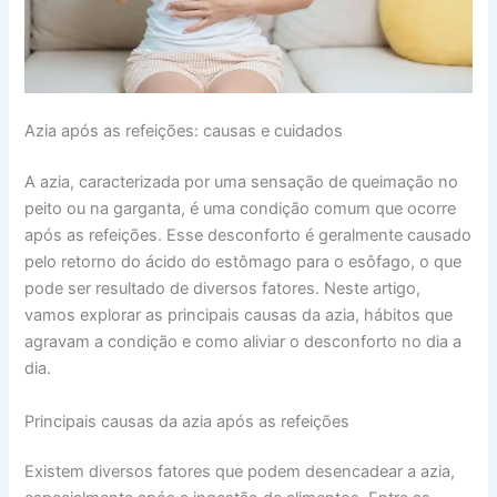
Azia após as refeições: causas e cuidados
A azia, caracterizada por uma sensação de queimação no
peito ou na garganta, é uma condição comum que ocorre
após as refeições. Esse desconforto é geralmente causado
pelo retorno do ácido do estômago para o esôfago, o que
pode ser resultado de diversos fatores. Neste artigo,
vamos explorar as principais causas da azia, hábitos que
agravam a condição e como aliviar o desconforto no dia a
dia.
Principais causas da azia após as refeições
Existem diversos fatores que podem desencadear a azia,