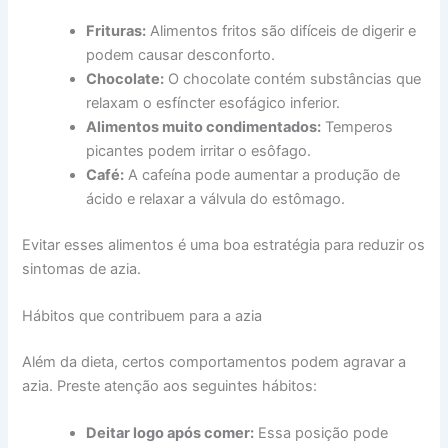
Frituras:
Alimentos fritos são difíceis de digerir e
podem causar desconforto.
Chocolate:
O chocolate contém substâncias que
relaxam o esfíncter esofágico inferior.
Alimentos muito condimentados:
Temperos
picantes podem irritar o esôfago.
Café:
A cafeína pode aumentar a produção de
ácido e relaxar a válvula do estômago.
Evitar esses alimentos é uma boa estratégia para reduzir os
sintomas de azia.
Hábitos que contribuem para a azia
Além da dieta, certos comportamentos podem agravar a
azia. Preste atenção aos seguintes hábitos:
Deitar logo após comer:
Essa posição pode