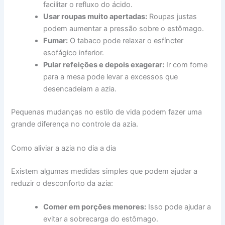
facilitar o refluxo do ácido.
Usar roupas muito apertadas:
Roupas justas
podem aumentar a pressão sobre o estômago.
Fumar:
O tabaco pode relaxar o esfíncter
esofágico inferior.
Pular refeições e depois exagerar:
Ir com fome
para a mesa pode levar a excessos que
desencadeiam a azia.
Pequenas mudanças no estilo de vida podem fazer uma
grande diferença no controle da azia.
Como aliviar a azia no dia a dia
Existem algumas medidas simples que podem ajudar a
reduzir o desconforto da azia:
Comer em porções menores:
Isso pode ajudar a
evitar a sobrecarga do estômago.