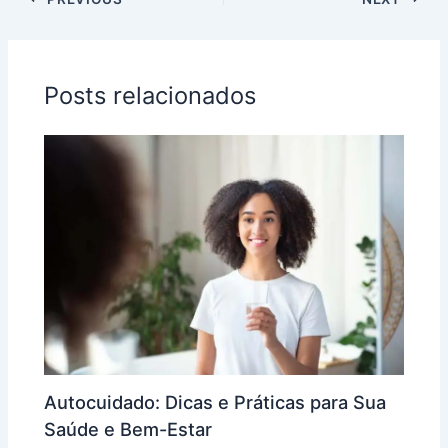
Posts relacionados
Autocuidado: Dicas e Práticas para Sua
Saúde e Bem-Estar