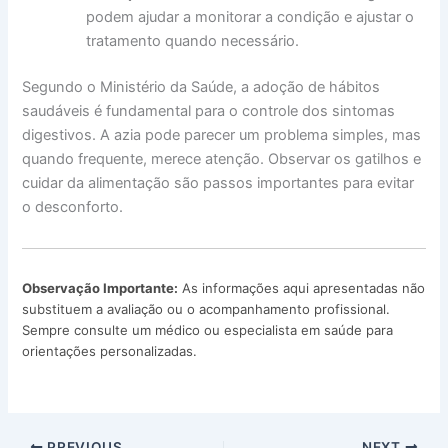
podem ajudar a monitorar a condição e ajustar o
tratamento quando necessário.
Segundo o Ministério da Saúde, a adoção de hábitos
saudáveis é fundamental para o controle dos sintomas
digestivos. A azia pode parecer um problema simples, mas
quando frequente, merece atenção. Observar os gatilhos e
cuidar da alimentação são passos importantes para evitar
o desconforto.
Observação Importante:
As informações aqui apresentadas não
substituem a avaliação ou o acompanhamento profissional.
Sempre consulte um médico ou especialista em saúde para
orientações personalizadas.
PREVIOUS
NEXT