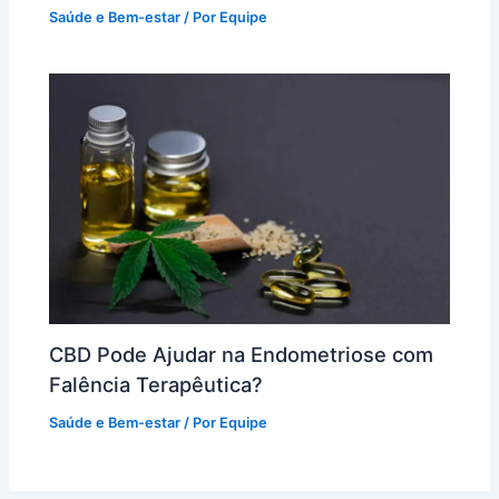
Saúde e Bem-estar
/ Por
Equipe
CBD Pode Ajudar na Endometriose com
Falência Terapêutica?
Saúde e Bem-estar
/ Por
Equipe