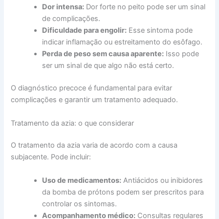
Dor intensa:
Dor forte no peito pode ser um sinal
de complicações.
Dificuldade para engolir:
Esse sintoma pode
indicar inflamação ou estreitamento do esôfago.
Perda de peso sem causa aparente:
Isso pode
ser um sinal de que algo não está certo.
O diagnóstico precoce é fundamental para evitar
complicações e garantir um tratamento adequado.
Tratamento da azia: o que considerar
O tratamento da azia varia de acordo com a causa
subjacente. Pode incluir:
Uso de medicamentos:
Antiácidos ou inibidores
da bomba de prótons podem ser prescritos para
controlar os sintomas.
Acompanhamento médico:
Consultas regulares