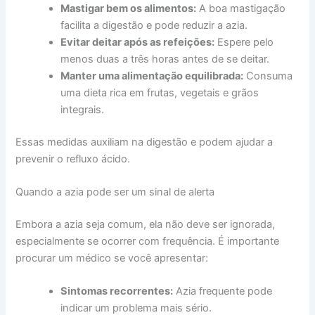
Mastigar bem os alimentos:
A boa mastigação
facilita a digestão e pode reduzir a azia.
Evitar deitar após as refeições:
Espere pelo
menos duas a três horas antes de se deitar.
Manter uma alimentação equilibrada:
Consuma
uma dieta rica em frutas, vegetais e grãos
integrais.
Essas medidas auxiliam na digestão e podem ajudar a
prevenir o refluxo ácido.
Quando a azia pode ser um sinal de alerta
Embora a azia seja comum, ela não deve ser ignorada,
especialmente se ocorrer com frequência. É importante
procurar um médico se você apresentar:
Sintomas recorrentes:
Azia frequente pode
indicar um problema mais sério.