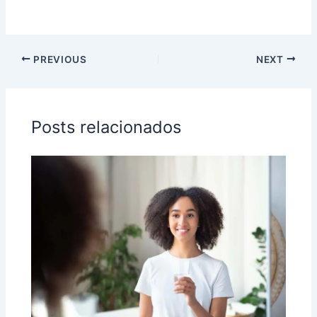
PREVIOUS
NEXT
Posts relacionados