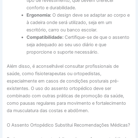
tipo de revestimento, que devem oferecer
conforto e durabilidade.
Ergonomia:
O design deve se adaptar ao corpo e
à cadeira onde será utilizado, seja em um
escritório, carro ou banco escolar.
Compatibilidade:
Certifique-se de que o assento
seja adequado ao seu uso diário e que
proporcione o suporte necessário.
Além disso, é aconselhável consultar profissionais de
saúde, como fisioterapeutas ou ortopedistas,
especialmente em casos de condições posturais pré-
existentes. O uso do assento ortopédico deve ser
combinado com outras práticas de promoção da saúde,
como pausas regulares para movimento e fortalecimento
da musculatura das costas e abdômen.
O Assento Ortopédico Substitui Recomendações Médicas?