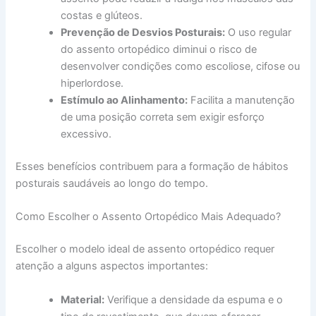
costas e glúteos.
Prevenção de Desvios Posturais:
O uso regular
do assento ortopédico diminui o risco de
desenvolver condições como escoliose, cifose ou
hiperlordose.
Estímulo ao Alinhamento:
Facilita a manutenção
de uma posição correta sem exigir esforço
excessivo.
Esses benefícios contribuem para a formação de hábitos
posturais saudáveis ao longo do tempo.
Como Escolher o Assento Ortopédico Mais Adequado?
Escolher o modelo ideal de assento ortopédico requer
atenção a alguns aspectos importantes:
Material:
Verifique a densidade da espuma e o