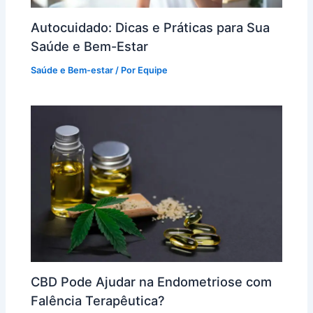
Autocuidado: Dicas e Práticas para Sua
Saúde e Bem-Estar
Saúde e Bem-estar
/ Por
Equipe
CBD Pode Ajudar na Endometriose com
Falência Terapêutica?