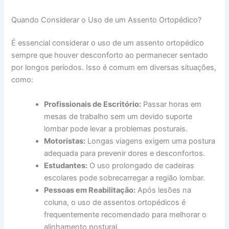
Quando Considerar o Uso de um Assento Ortopédico?
É essencial considerar o uso de um assento ortopédico
sempre que houver desconforto ao permanecer sentado
por longos períodos. Isso é comum em diversas situações,
como:
Profissionais de Escritório:
Passar horas em
mesas de trabalho sem um devido suporte
lombar pode levar a problemas posturais.
Motoristas:
Longas viagens exigem uma postura
adequada para prevenir dores e desconfortos.
Estudantes:
O uso prolongado de cadeiras
escolares pode sobrecarregar a região lombar.
Pessoas em Reabilitação:
Após lesões na
coluna, o uso de assentos ortopédicos é
frequentemente recomendado para melhorar o
alinhamento postural.