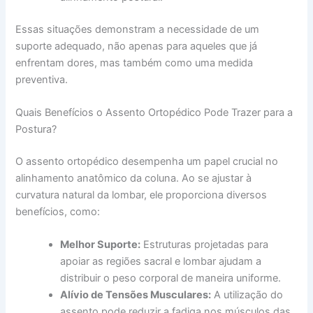
Essas situações demonstram a necessidade de um
suporte adequado, não apenas para aqueles que já
enfrentam dores, mas também como uma medida
preventiva.
Quais Benefícios o Assento Ortopédico Pode Trazer para a
Postura?
O assento ortopédico desempenha um papel crucial no
alinhamento anatômico da coluna. Ao se ajustar à
curvatura natural da lombar, ele proporciona diversos
benefícios, como:
Melhor Suporte:
Estruturas projetadas para
apoiar as regiões sacral e lombar ajudam a
distribuir o peso corporal de maneira uniforme.
Alívio de Tensões Musculares:
A utilização do
assento pode reduzir a fadiga nos músculos das