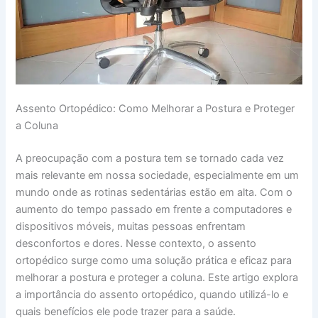
Assento Ortopédico: Como Melhorar a Postura e Proteger
a Coluna
A preocupação com a postura tem se tornado cada vez
mais relevante em nossa sociedade, especialmente em um
mundo onde as rotinas sedentárias estão em alta. Com o
aumento do tempo passado em frente a computadores e
dispositivos móveis, muitas pessoas enfrentam
desconfortos e dores. Nesse contexto, o assento
ortopédico surge como uma solução prática e eficaz para
melhorar a postura e proteger a coluna. Este artigo explora
a importância do assento ortopédico, quando utilizá-lo e
quais benefícios ele pode trazer para a saúde.