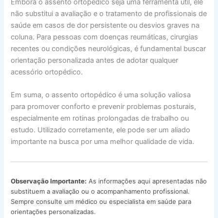
Embora o assento ortopédico seja uma ferramenta útil, ele
não substitui a avaliação e o tratamento de profissionais de
saúde em casos de dor persistente ou desvios graves na
coluna. Para pessoas com doenças reumáticas, cirurgias
recentes ou condições neurológicas, é fundamental buscar
orientação personalizada antes de adotar qualquer
acessório ortopédico.
Em suma, o assento ortopédico é uma solução valiosa
para promover conforto e prevenir problemas posturais,
especialmente em rotinas prolongadas de trabalho ou
estudo. Utilizado corretamente, ele pode ser um aliado
importante na busca por uma melhor qualidade de vida.
Observação Importante:
As informações aqui apresentadas não
substituem a avaliação ou o acompanhamento profissional.
Sempre consulte um médico ou especialista em saúde para
orientações personalizadas.