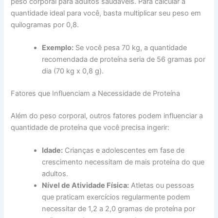
peso corporal para adultos saudáveis. Para calcular a
quantidade ideal para você, basta multiplicar seu peso em
quilogramas por 0,8.
Exemplo:
Se você pesa 70 kg, a quantidade
recomendada de proteína seria de 56 gramas por
dia (70 kg x 0,8 g).
Fatores que Influenciam a Necessidade de Proteína
Além do peso corporal, outros fatores podem influenciar a
quantidade de proteína que você precisa ingerir:
Idade:
Crianças e adolescentes em fase de
crescimento necessitam de mais proteína do que
adultos.
Nível de Atividade Física:
Atletas ou pessoas
que praticam exercícios regularmente podem
necessitar de 1,2 a 2,0 gramas de proteína por