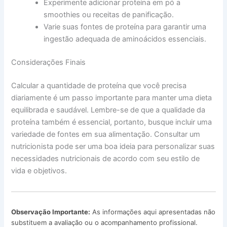
Experimente adicionar proteína em pó a
smoothies ou receitas de panificação.
Varie suas fontes de proteína para garantir uma
ingestão adequada de aminoácidos essenciais.
Considerações Finais
Calcular a quantidade de proteína que você precisa
diariamente é um passo importante para manter uma dieta
equilibrada e saudável. Lembre-se de que a qualidade da
proteína também é essencial, portanto, busque incluir uma
variedade de fontes em sua alimentação. Consultar um
nutricionista pode ser uma boa ideia para personalizar suas
necessidades nutricionais de acordo com seu estilo de
vida e objetivos.
Observação Importante:
As informações aqui apresentadas não
substituem a avaliação ou o acompanhamento profissional.