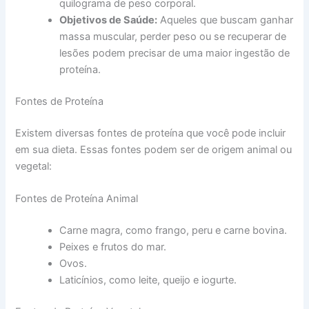
quilograma de peso corporal.
Objetivos de Saúde:
Aqueles que buscam ganhar
massa muscular, perder peso ou se recuperar de
lesões podem precisar de uma maior ingestão de
proteína.
Fontes de Proteína
Existem diversas fontes de proteína que você pode incluir
em sua dieta. Essas fontes podem ser de origem animal ou
vegetal:
Fontes de Proteína Animal
Carne magra, como frango, peru e carne bovina.
Peixes e frutos do mar.
Ovos.
Laticínios, como leite, queijo e iogurte.