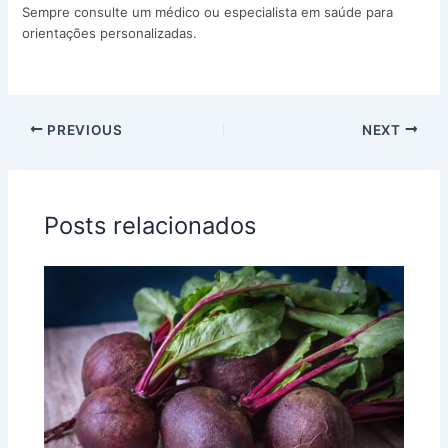
Sempre consulte um médico ou especialista em saúde para
orientações personalizadas.
PREVIOUS
NEXT
Posts relacionados