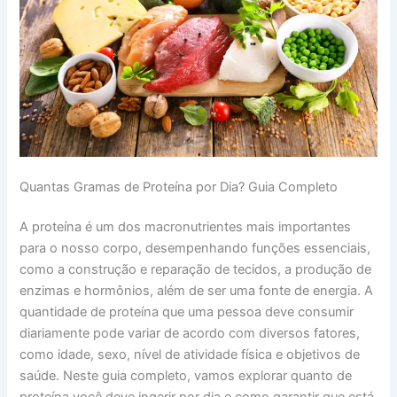
Quantas Gramas de Proteína por Dia? Guia Completo
A proteína é um dos macronutrientes mais importantes
para o nosso corpo, desempenhando funções essenciais,
como a construção e reparação de tecidos, a produção de
enzimas e hormônios, além de ser uma fonte de energia. A
quantidade de proteína que uma pessoa deve consumir
diariamente pode variar de acordo com diversos fatores,
como idade, sexo, nível de atividade física e objetivos de
saúde. Neste guia completo, vamos explorar quanto de