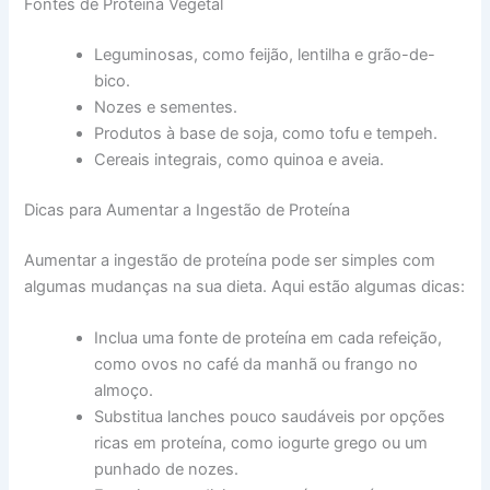
Fontes de Proteína Vegetal
Leguminosas, como feijão, lentilha e grão-de-
bico.
Nozes e sementes.
Produtos à base de soja, como tofu e tempeh.
Cereais integrais, como quinoa e aveia.
Dicas para Aumentar a Ingestão de Proteína
Aumentar a ingestão de proteína pode ser simples com
algumas mudanças na sua dieta. Aqui estão algumas dicas:
Inclua uma fonte de proteína em cada refeição,
como ovos no café da manhã ou frango no
almoço.
Substitua lanches pouco saudáveis por opções
ricas em proteína, como iogurte grego ou um
punhado de nozes.