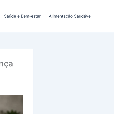
Saúde e Bem-estar
Alimentação Saudável
ença