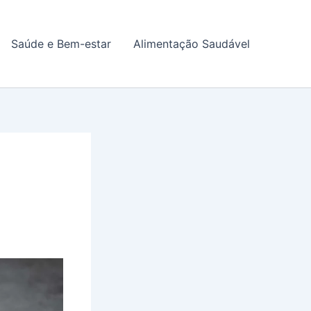
Saúde e Bem-estar
Alimentação Saudável