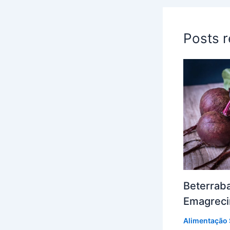
Posts 
Beterrab
Emagreci
Alimentação