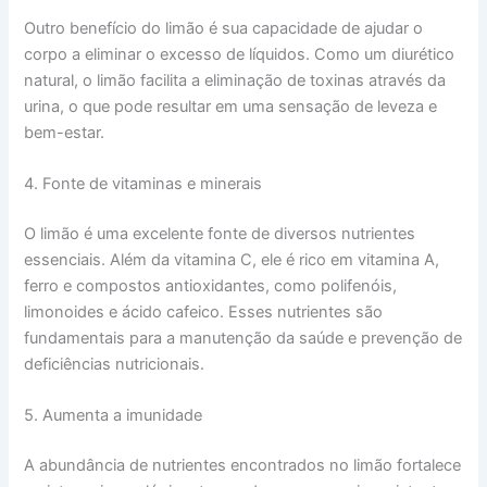
Outro benefício do limão é sua capacidade de ajudar o
corpo a eliminar o excesso de líquidos. Como um diurético
natural, o limão facilita a eliminação de toxinas através da
urina, o que pode resultar em uma sensação de leveza e
bem-estar.
4. Fonte de vitaminas e minerais
O limão é uma excelente fonte de diversos nutrientes
essenciais. Além da vitamina C, ele é rico em vitamina A,
ferro e compostos antioxidantes, como polifenóis,
limonoides e ácido cafeico. Esses nutrientes são
fundamentais para a manutenção da saúde e prevenção de
deficiências nutricionais.
5. Aumenta a imunidade
A abundância de nutrientes encontrados no limão fortalece