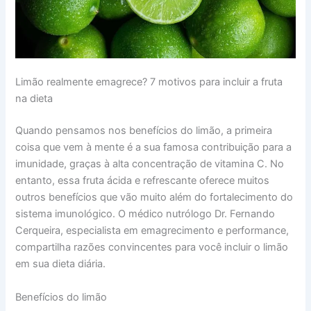
Limão realmente emagrece? 7 motivos para incluir a fruta
na dieta
Quando pensamos nos benefícios do limão, a primeira
coisa que vem à mente é a sua famosa contribuição para a
imunidade, graças à alta concentração de vitamina C. No
entanto, essa fruta ácida e refrescante oferece muitos
outros benefícios que vão muito além do fortalecimento do
sistema imunológico. O médico nutrólogo Dr. Fernando
Cerqueira, especialista em emagrecimento e performance,
compartilha razões convincentes para você incluir o limão
em sua dieta diária.
Benefícios do limão