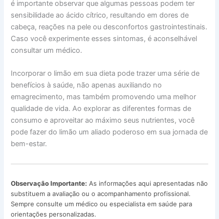
é importante observar que algumas pessoas podem ter
sensibilidade ao ácido cítrico, resultando em dores de
cabeça, reações na pele ou desconfortos gastrointestinais.
Caso você experimente esses sintomas, é aconselhável
consultar um médico.
Incorporar o limão em sua dieta pode trazer uma série de
benefícios à saúde, não apenas auxiliando no
emagrecimento, mas também promovendo uma melhor
qualidade de vida. Ao explorar as diferentes formas de
consumo e aproveitar ao máximo seus nutrientes, você
pode fazer do limão um aliado poderoso em sua jornada de
bem-estar.
Observação Importante:
As informações aqui apresentadas não
substituem a avaliação ou o acompanhamento profissional.
Sempre consulte um médico ou especialista em saúde para
orientações personalizadas.