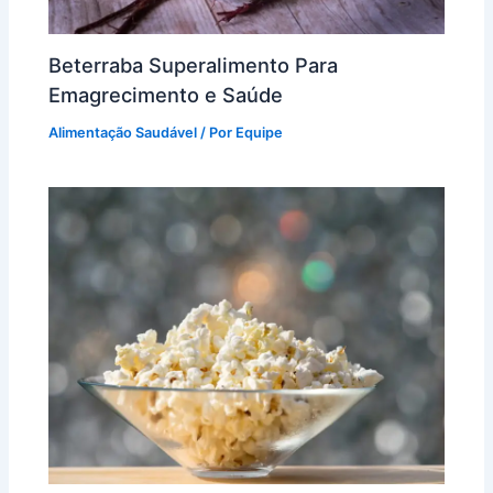
Beterraba Superalimento Para
Emagrecimento e Saúde
Alimentação Saudável
/ Por
Equipe