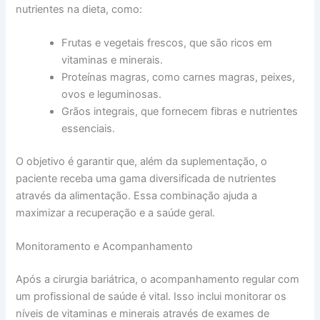
nutrientes na dieta, como:
Frutas e vegetais frescos, que são ricos em
vitaminas e minerais.
Proteínas magras, como carnes magras, peixes,
ovos e leguminosas.
Grãos integrais, que fornecem fibras e nutrientes
essenciais.
O objetivo é garantir que, além da suplementação, o
paciente receba uma gama diversificada de nutrientes
através da alimentação. Essa combinação ajuda a
maximizar a recuperação e a saúde geral.
Monitoramento e Acompanhamento
Após a cirurgia bariátrica, o acompanhamento regular com
um profissional de saúde é vital. Isso inclui monitorar os
níveis de vitaminas e minerais através de exames de