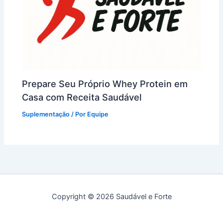
Prepare Seu Próprio Whey Protein em
Casa com Receita Saudável
Suplementação
/ Por
Equipe
Copyright © 2026 Saudável e Forte