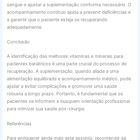
sangue e ajustar a suplementação conforme necessário. O
acompanhamento contínuo ajuda a prevenir deficiências e
a garantir que o paciente esteja se recuperando
adequadamente.
Conclusão
A identificação das melhores vitaminas e minerais para
pacientes bariátricos é uma parte crucial do processo de
recuperação. A suplementação, quando aliada a uma
alimentação equilibrada e acompanhamento médico, pode
ajudar a evitar complicações e promover uma saúde
robusta a longo prazo. Portanto, é fundamental que os
pacientes se informem e busquem orientação profissional
para otimizar sua saúde pós-cirurgia.
Referências
Para enriquecer ainda mais este assunto, recomenda-se