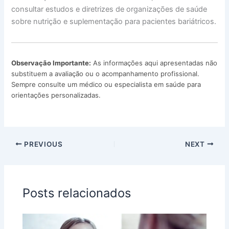
consultar estudos e diretrizes de organizações de saúde
sobre nutrição e suplementação para pacientes bariátricos.
Observação Importante:
As informações aqui apresentadas não
substituem a avaliação ou o acompanhamento profissional.
Sempre consulte um médico ou especialista em saúde para
orientações personalizadas.
PREVIOUS
NEXT
Posts relacionados