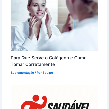
Para Que Serve o Colágeno e Como
Tomar Corretamente
Suplementação
/ Por
Equipe