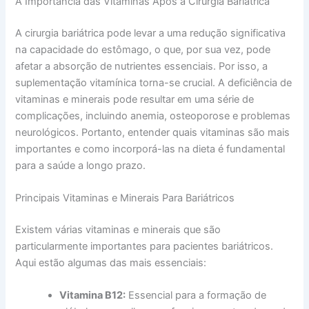
A Importância das Vitaminas Após a Cirurgia Bariátrica
A cirurgia bariátrica pode levar a uma redução significativa
na capacidade do estômago, o que, por sua vez, pode
afetar a absorção de nutrientes essenciais. Por isso, a
suplementação vitamínica torna-se crucial. A deficiência de
vitaminas e minerais pode resultar em uma série de
complicações, incluindo anemia, osteoporose e problemas
neurológicos. Portanto, entender quais vitaminas são mais
importantes e como incorporá-las na dieta é fundamental
para a saúde a longo prazo.
Principais Vitaminas e Minerais Para Bariátricos
Existem várias vitaminas e minerais que são
particularmente importantes para pacientes bariátricos.
Aqui estão algumas das mais essenciais:
Vitamina B12:
Essencial para a formação de