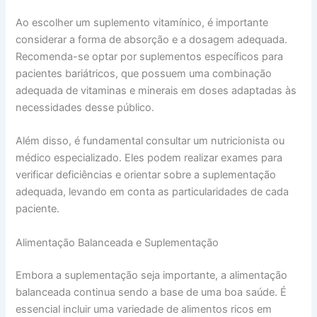
Ao escolher um suplemento vitamínico, é importante
considerar a forma de absorção e a dosagem adequada.
Recomenda-se optar por suplementos específicos para
pacientes bariátricos, que possuem uma combinação
adequada de vitaminas e minerais em doses adaptadas às
necessidades desse público.
Além disso, é fundamental consultar um nutricionista ou
médico especializado. Eles podem realizar exames para
verificar deficiências e orientar sobre a suplementação
adequada, levando em conta as particularidades de cada
paciente.
Alimentação Balanceada e Suplementação
Embora a suplementação seja importante, a alimentação
balanceada continua sendo a base de uma boa saúde. É
essencial incluir uma variedade de alimentos ricos em