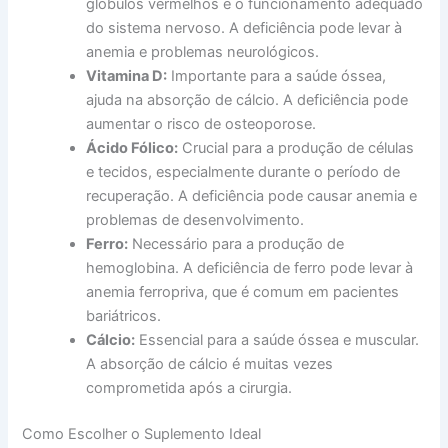
glóbulos vermelhos e o funcionamento adequado
do sistema nervoso. A deficiência pode levar à
anemia e problemas neurológicos.
Vitamina D:
Importante para a saúde óssea,
ajuda na absorção de cálcio. A deficiência pode
aumentar o risco de osteoporose.
Ácido Fólico:
Crucial para a produção de células
e tecidos, especialmente durante o período de
recuperação. A deficiência pode causar anemia e
problemas de desenvolvimento.
Ferro:
Necessário para a produção de
hemoglobina. A deficiência de ferro pode levar à
anemia ferropriva, que é comum em pacientes
bariátricos.
Cálcio:
Essencial para a saúde óssea e muscular.
A absorção de cálcio é muitas vezes
comprometida após a cirurgia.
Como Escolher o Suplemento Ideal