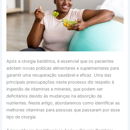
Após a cirurgia bariátrica, é essencial que os pacientes
adotem novas práticas alimentares e suplementares para
garantir uma recuperação saudável e eficaz. Uma das
principais preocupações neste processo diz respeito à
ingestão de vitaminas e minerais, que podem ser
deficitários devido às mudanças na absorção de
nutrientes. Neste artigo, abordaremos como identificar as
melhores vitaminas para pessoas que passaram por esse
tipo de cirurgia.