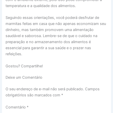
temperatura e a qualidade dos alimentos.
Seguindo essas orientações, você poderá desfrutar de
marmitas feitas em casa que não apenas economizam seu
dinheiro, mas também promovem uma alimentação
saudável e saborosa. Lembre-se de que o cuidado na
preparação e no armazenamento dos alimentos é
essencial para garantir a sua saúde e o prazer nas
refeições.
Gostou? Compartilhe!
Deixe um Comentário
O seu endereço de e-mail não será publicado. Campos
obrigatórios são marcados com *
Comentário *