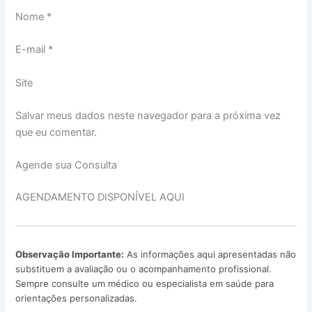
Nome *
E-mail *
Site
Salvar meus dados neste navegador para a próxima vez
que eu comentar.
Agende sua Consulta
AGENDAMENTO DISPONÍVEL AQUI
Observação Importante:
As informações aqui apresentadas não
substituem a avaliação ou o acompanhamento profissional.
Sempre consulte um médico ou especialista em saúde para
orientações personalizadas.