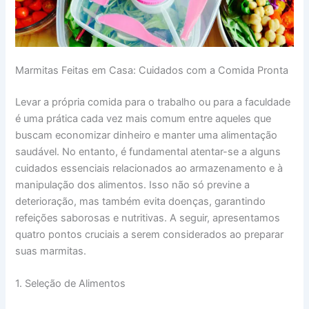
Marmitas Feitas em Casa: Cuidados com a Comida Pronta
Levar a própria comida para o trabalho ou para a faculdade
é uma prática cada vez mais comum entre aqueles que
buscam economizar dinheiro e manter uma alimentação
saudável. No entanto, é fundamental atentar-se a alguns
cuidados essenciais relacionados ao armazenamento e à
manipulação dos alimentos. Isso não só previne a
deterioração, mas também evita doenças, garantindo
refeições saborosas e nutritivas. A seguir, apresentamos
quatro pontos cruciais a serem considerados ao preparar
suas marmitas.
1. Seleção de Alimentos