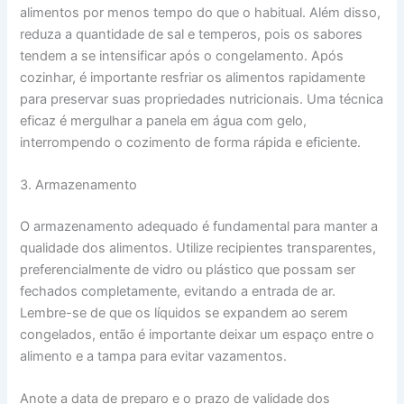
alimentos por menos tempo do que o habitual. Além disso,
reduza a quantidade de sal e temperos, pois os sabores
tendem a se intensificar após o congelamento. Após
cozinhar, é importante resfriar os alimentos rapidamente
para preservar suas propriedades nutricionais. Uma técnica
eficaz é mergulhar a panela em água com gelo,
interrompendo o cozimento de forma rápida e eficiente.
3. Armazenamento
O armazenamento adequado é fundamental para manter a
qualidade dos alimentos. Utilize recipientes transparentes,
preferencialmente de vidro ou plástico que possam ser
fechados completamente, evitando a entrada de ar.
Lembre-se de que os líquidos se expandem ao serem
congelados, então é importante deixar um espaço entre o
alimento e a tampa para evitar vazamentos.
Anote a data de preparo e o prazo de validade dos