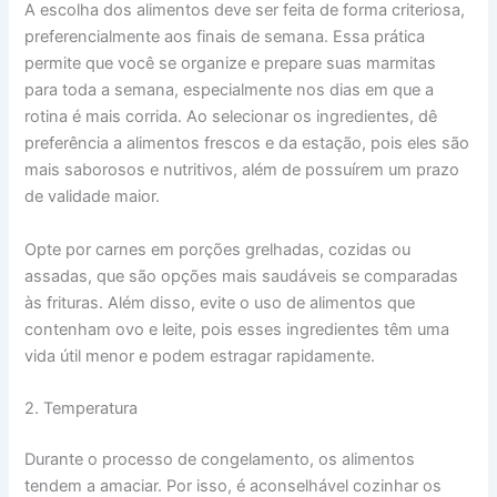
A escolha dos alimentos deve ser feita de forma criteriosa,
preferencialmente aos finais de semana. Essa prática
permite que você se organize e prepare suas marmitas
para toda a semana, especialmente nos dias em que a
rotina é mais corrida. Ao selecionar os ingredientes, dê
preferência a alimentos frescos e da estação, pois eles são
mais saborosos e nutritivos, além de possuírem um prazo
de validade maior.
Opte por carnes em porções grelhadas, cozidas ou
assadas, que são opções mais saudáveis se comparadas
às frituras. Além disso, evite o uso de alimentos que
contenham ovo e leite, pois esses ingredientes têm uma
vida útil menor e podem estragar rapidamente.
2. Temperatura
Durante o processo de congelamento, os alimentos
tendem a amaciar. Por isso, é aconselhável cozinhar os