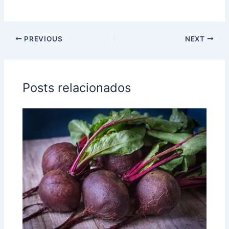
PREVIOUS
NEXT
Posts relacionados