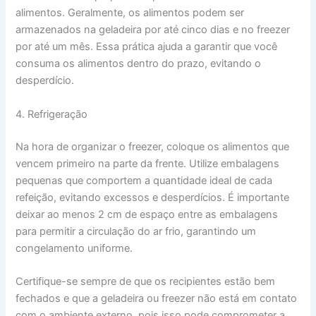
alimentos. Geralmente, os alimentos podem ser
armazenados na geladeira por até cinco dias e no freezer
por até um mês. Essa prática ajuda a garantir que você
consuma os alimentos dentro do prazo, evitando o
desperdício.
4. Refrigeração
Na hora de organizar o freezer, coloque os alimentos que
vencem primeiro na parte da frente. Utilize embalagens
pequenas que comportem a quantidade ideal de cada
refeição, evitando excessos e desperdícios. É importante
deixar ao menos 2 cm de espaço entre as embalagens
para permitir a circulação do ar frio, garantindo um
congelamento uniforme.
Certifique-se sempre de que os recipientes estão bem
fechados e que a geladeira ou freezer não está em contato
com o ambiente externo, pois isso pode comprometer a