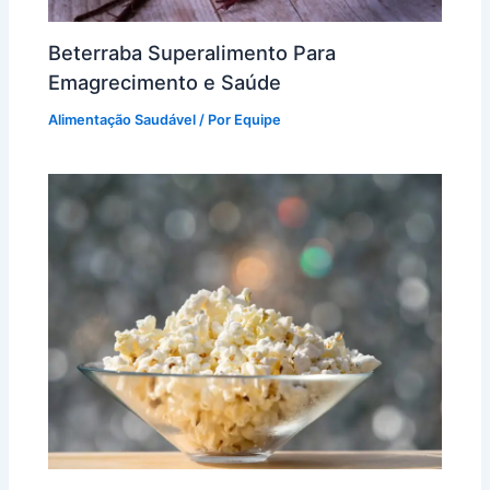
Beterraba Superalimento Para
Emagrecimento e Saúde
Alimentação Saudável
/ Por
Equipe