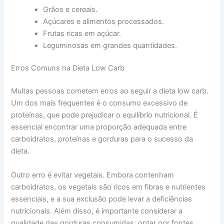
Grãos e cereais.
Açúcares e alimentos processados.
Frutas ricas em açúcar.
Leguminosas em grandes quantidades.
Erros Comuns na Dieta Low Carb
Muitas pessoas cometem erros ao seguir a dieta low carb.
Um dos mais frequentes é o consumo excessivo de
proteínas, que pode prejudicar o equilíbrio nutricional. É
essencial encontrar uma proporção adequada entre
carboidratos, proteínas e gorduras para o sucesso da
dieta.
Outro erro é evitar vegetais. Embora contenham
carboidratos, os vegetais são ricos em fibras e nutrientes
essenciais, e a sua exclusão pode levar a deficiências
nutricionais. Além disso, é importante considerar a
qualidade das gorduras consumidas; optar por fontes