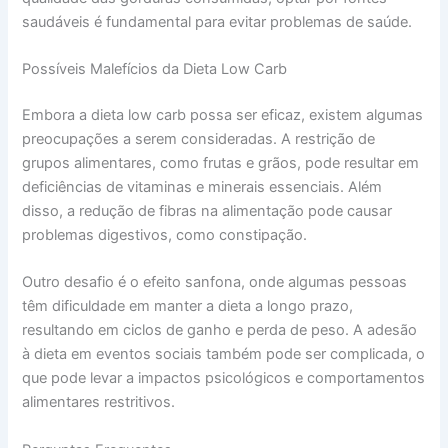
saudáveis é fundamental para evitar problemas de saúde.
Possíveis Malefícios da Dieta Low Carb
Embora a dieta low carb possa ser eficaz, existem algumas
preocupações a serem consideradas. A restrição de
grupos alimentares, como frutas e grãos, pode resultar em
deficiências de vitaminas e minerais essenciais. Além
disso, a redução de fibras na alimentação pode causar
problemas digestivos, como constipação.
Outro desafio é o efeito sanfona, onde algumas pessoas
têm dificuldade em manter a dieta a longo prazo,
resultando em ciclos de ganho e perda de peso. A adesão
à dieta em eventos sociais também pode ser complicada, o
que pode levar a impactos psicológicos e comportamentos
alimentares restritivos.