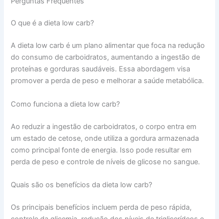
Perguntas Frequentes
O que é a dieta low carb?
A dieta low carb é um plano alimentar que foca na redução
do consumo de carboidratos, aumentando a ingestão de
proteínas e gorduras saudáveis. Essa abordagem visa
promover a perda de peso e melhorar a saúde metabólica.
Como funciona a dieta low carb?
Ao reduzir a ingestão de carboidratos, o corpo entra em
um estado de cetose, onde utiliza a gordura armazenada
como principal fonte de energia. Isso pode resultar em
perda de peso e controle de níveis de glicose no sangue.
Quais são os benefícios da dieta low carb?
Os principais benefícios incluem perda de peso rápida,
controle da glicemia, redução dos níveis de triglicerídeos e