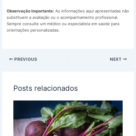
Observação Importante:
As informações aqui apresentadas não
substituem a avaliação ou o acompanhamento profissional.
Sempre consulte um médico ou especialista em saúde para
orientações personalizadas.
PREVIOUS
NEXT
Posts relacionados