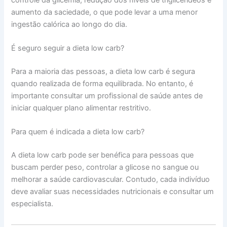
aumento da saciedade, o que pode levar a uma menor
ingestão calórica ao longo do dia.
É seguro seguir a dieta low carb?
Para a maioria das pessoas, a dieta low carb é segura
quando realizada de forma equilibrada. No entanto, é
importante consultar um profissional de saúde antes de
iniciar qualquer plano alimentar restritivo.
Para quem é indicada a dieta low carb?
A dieta low carb pode ser benéfica para pessoas que
buscam perder peso, controlar a glicose no sangue ou
melhorar a saúde cardiovascular. Contudo, cada indivíduo
deve avaliar suas necessidades nutricionais e consultar um
especialista.