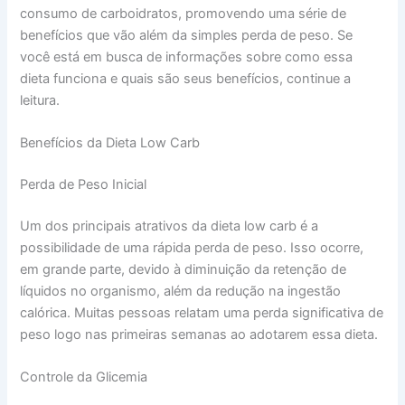
consumo de carboidratos, promovendo uma série de
benefícios que vão além da simples perda de peso. Se
você está em busca de informações sobre como essa
dieta funciona e quais são seus benefícios, continue a
leitura.
Benefícios da Dieta Low Carb
Perda de Peso Inicial
Um dos principais atrativos da dieta low carb é a
possibilidade de uma rápida perda de peso. Isso ocorre,
em grande parte, devido à diminuição da retenção de
líquidos no organismo, além da redução na ingestão
calórica. Muitas pessoas relatam uma perda significativa de
peso logo nas primeiras semanas ao adotarem essa dieta.
Controle da Glicemia