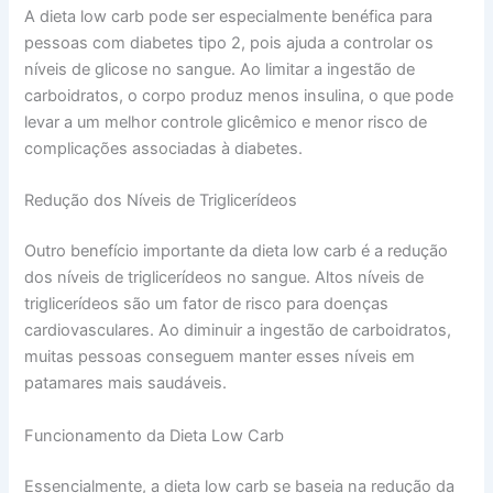
A dieta low carb pode ser especialmente benéfica para
pessoas com diabetes tipo 2, pois ajuda a controlar os
níveis de glicose no sangue. Ao limitar a ingestão de
carboidratos, o corpo produz menos insulina, o que pode
levar a um melhor controle glicêmico e menor risco de
complicações associadas à diabetes.
Redução dos Níveis de Triglicerídeos
Outro benefício importante da dieta low carb é a redução
dos níveis de triglicerídeos no sangue. Altos níveis de
triglicerídeos são um fator de risco para doenças
cardiovasculares. Ao diminuir a ingestão de carboidratos,
muitas pessoas conseguem manter esses níveis em
patamares mais saudáveis.
Funcionamento da Dieta Low Carb
Essencialmente, a dieta low carb se baseia na redução da