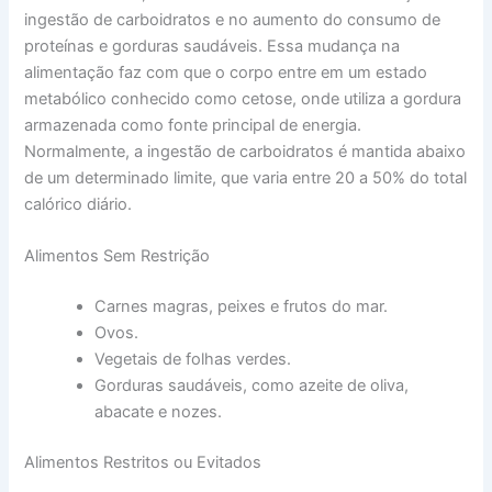
ingestão de carboidratos e no aumento do consumo de
proteínas e gorduras saudáveis. Essa mudança na
alimentação faz com que o corpo entre em um estado
metabólico conhecido como cetose, onde utiliza a gordura
armazenada como fonte principal de energia.
Normalmente, a ingestão de carboidratos é mantida abaixo
de um determinado limite, que varia entre 20 a 50% do total
calórico diário.
Alimentos Sem Restrição
Carnes magras, peixes e frutos do mar.
Ovos.
Vegetais de folhas verdes.
Gorduras saudáveis, como azeite de oliva,
abacate e nozes.
Alimentos Restritos ou Evitados