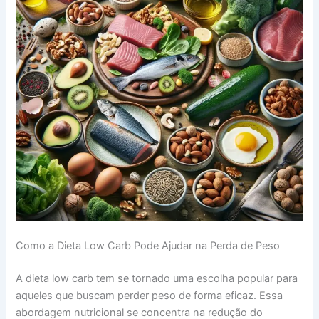
Como a Dieta Low Carb Pode Ajudar na Perda de Peso
A dieta low carb tem se tornado uma escolha popular para
aqueles que buscam perder peso de forma eficaz. Essa
abordagem nutricional se concentra na redução do