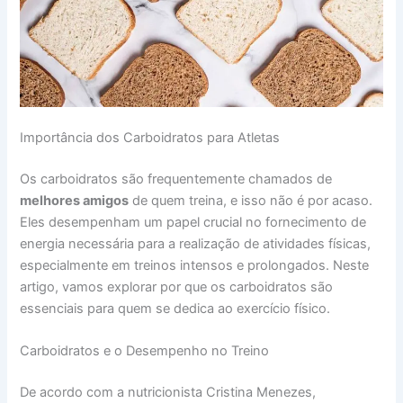
Importância dos Carboidratos para Atletas
Os carboidratos são frequentemente chamados de
melhores amigos
de quem treina, e isso não é por acaso.
Eles desempenham um papel crucial no fornecimento de
energia necessária para a realização de atividades físicas,
especialmente em treinos intensos e prolongados. Neste
artigo, vamos explorar por que os carboidratos são
essenciais para quem se dedica ao exercício físico.
Carboidratos e o Desempenho no Treino
De acordo com a nutricionista Cristina Menezes,