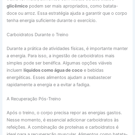
glicêmico
podem ser mais apropriados, como batata-
doce ou arroz. Essa estratégia ajuda a garantir que o corpo
tenha energia suficiente durante o exercício.
Carboidratos Durante o Treino
Durante a prática de atividades físicas, é importante manter
a energia. Para isso, a ingestão de carboidratos mais
simples pode ser benéfica. Algumas opções viáveis
incluem
líquidos como água de coco
e bebidas
energéticas. Esses alimentos ajudam a reabastecer
rapidamente a energia e a evitar a fadiga.
A Recuperação Pós-Treino
Após o treino, o corpo precisa repor as energias gastos.
Nesse momento, é essencial adicionar carboidratos às
refeições. A combinação de proteínas e carboidratos é
ideal para a recuperação muscular. Alimentos como batata-