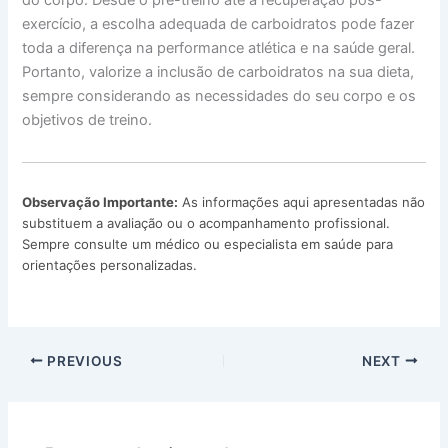
do corpo. Desde o pré-treino até a recuperação pós-
exercício, a escolha adequada de carboidratos pode fazer
toda a diferença na performance atlética e na saúde geral.
Portanto, valorize a inclusão de carboidratos na sua dieta,
sempre considerando as necessidades do seu corpo e os
objetivos de treino.
Observação Importante:
As informações aqui apresentadas não
substituem a avaliação ou o acompanhamento profissional.
Sempre consulte um médico ou especialista em saúde para
orientações personalizadas.
PREVIOUS
NEXT