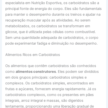
especialista em Nutrição Esportiva, os carboidratos são a
principal fonte de energia do corpo. Eles são fundamentais
para manter o desempenho durante os treinos e ajudar na
recuperação muscular após as atividades. Ao serem
metabolizados, os carboidratos se transformam em
glicose, que é utilizada pelas células como combustível.
Sem uma quantidade adequada de carboidratos, o corpo
pode experimentar fadiga e diminuição no desempenho.
Alimentos Ricos em Carboidratos
Os alimentos que contêm carboidratos são conhecidos
como
alimentos construtores
. Eles podem ser divididos
em dois grupos principais: carboidratos simples e
complexos. Os carboidratos simples, encontrados em
frutas e açúcares, fornecem energia rapidamente. Já os
carboidratos complexos, como os presentes em pães
integrais, arroz integral e massas, são digeridos
lentamente, proporcionando uma liberação gradual de