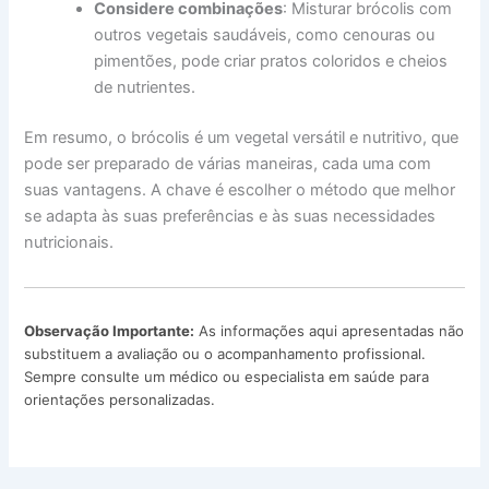
Considere combinações
: Misturar brócolis com
outros vegetais saudáveis, como cenouras ou
pimentões, pode criar pratos coloridos e cheios
de nutrientes.
Em resumo, o brócolis é um vegetal versátil e nutritivo, que
pode ser preparado de várias maneiras, cada uma com
suas vantagens. A chave é escolher o método que melhor
se adapta às suas preferências e às suas necessidades
nutricionais.
Observação Importante:
As informações aqui apresentadas não
substituem a avaliação ou o acompanhamento profissional.
Sempre consulte um médico ou especialista em saúde para
orientações personalizadas.