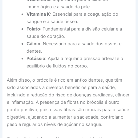
imunológico e a saúde da pele.
Vitamina K
: Essencial para a coagulação do
sangue e a saúde óssea.
Folato
: Fundamental para a divisão celular e a
saúde do coração.
Cálcio
: Necessário para a saúde dos ossos e
dentes.
Potássio
: Ajuda a regular a pressão arterial e o
equilíbrio de fluidos no corpo.
Além disso, o brócolis é rico em antioxidantes, que têm
sido associados a diversos benefícios para a saúde,
incluindo a redução do risco de doenças cardíacas, câncer
e inflamação. A presença de fibras no brócolis é outro
ponto positivo, pois essas fibras são cruciais para a saúde
digestiva, ajudando a aumentar a saciedade, controlar o
peso e regular os níveis de açúcar no sangue.