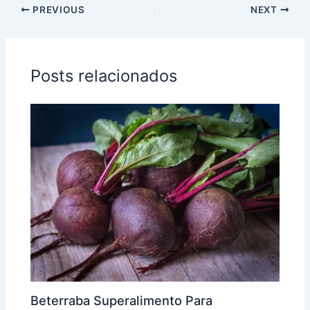
PREVIOUS
NEXT
Posts relacionados
Beterraba Superalimento Para