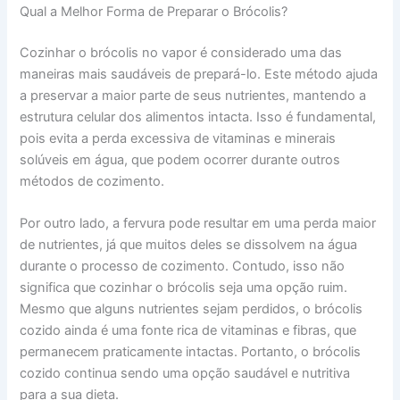
Qual a Melhor Forma de Preparar o Brócolis?
Cozinhar o brócolis no vapor é considerado uma das
maneiras mais saudáveis de prepará-lo. Este método ajuda
a preservar a maior parte de seus nutrientes, mantendo a
estrutura celular dos alimentos intacta. Isso é fundamental,
pois evita a perda excessiva de vitaminas e minerais
solúveis em água, que podem ocorrer durante outros
métodos de cozimento.
Por outro lado, a fervura pode resultar em uma perda maior
de nutrientes, já que muitos deles se dissolvem na água
durante o processo de cozimento. Contudo, isso não
significa que cozinhar o brócolis seja uma opção ruim.
Mesmo que alguns nutrientes sejam perdidos, o brócolis
cozido ainda é uma fonte rica de vitaminas e fibras, que
permanecem praticamente intactas. Portanto, o brócolis
cozido continua sendo uma opção saudável e nutritiva
para a sua dieta.