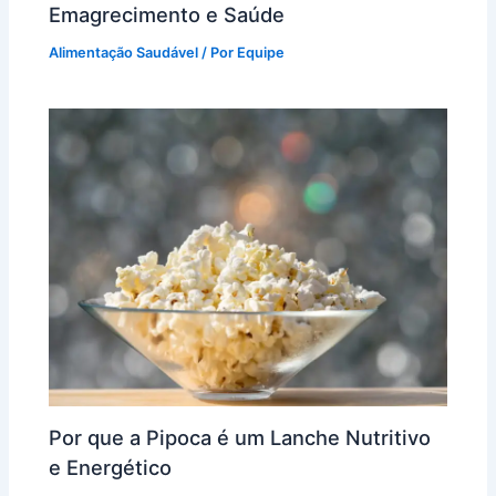
Emagrecimento e Saúde
Alimentação Saudável
/ Por
Equipe
Por que a Pipoca é um Lanche Nutritivo
e Energético