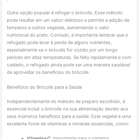
Outra opção popular é refogar o brócolis. Esse método
pode resultar em um sabor delicioso e permite a adição de
temperos e outros vegetais, aumentando o valor
nutricional do prato. Contudo, é importante lembrar que o
refogado pode levar à perda de alguns nutrientes,
especialmente se o brócolis for cozido por um longo
período em altas temperaturas. Se feito rapidamente e com
cuidado, o refogado ainda pode ser uma maneira saudável
de aproveitar os benefícios do brócolis.
Benefícios do Brócolis para a Saúde
Independentemente do método de preparo escolhido, é
essencial incluir o brócolis na sua alimentação devido aos
seus inúmeros benefícios para a saúde. Este vegetal é uma
excelente fonte de vitaminas e minerais essenciais, como:
Vitamina C
: Importante para o sistema