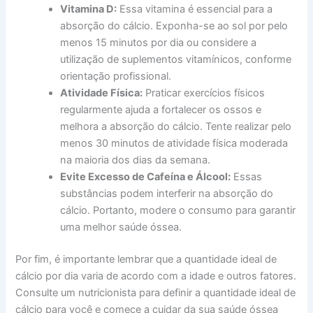
Vitamina D:
Essa vitamina é essencial para a
absorção do cálcio. Exponha-se ao sol por pelo
menos 15 minutos por dia ou considere a
utilização de suplementos vitamínicos, conforme
orientação profissional.
Atividade Física:
Praticar exercícios físicos
regularmente ajuda a fortalecer os ossos e
melhora a absorção do cálcio. Tente realizar pelo
menos 30 minutos de atividade física moderada
na maioria dos dias da semana.
Evite Excesso de Cafeína e Álcool:
Essas
substâncias podem interferir na absorção do
cálcio. Portanto, modere o consumo para garantir
uma melhor saúde óssea.
Por fim, é importante lembrar que a quantidade ideal de
cálcio por dia varia de acordo com a idade e outros fatores.
Consulte um nutricionista para definir a quantidade ideal de
cálcio para você e comece a cuidar da sua saúde óssea