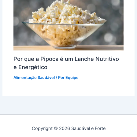
Por que a Pipoca é um Lanche Nutritivo
e Energético
Alimentação Saudável
/ Por
Equipe
Copyright © 2026 Saudável e Forte