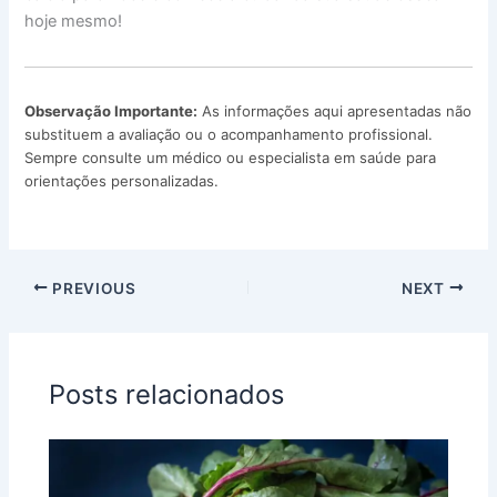
hoje mesmo!
Observação Importante:
As informações aqui apresentadas não
substituem a avaliação ou o acompanhamento profissional.
Sempre consulte um médico ou especialista em saúde para
orientações personalizadas.
PREVIOUS
NEXT
Posts relacionados