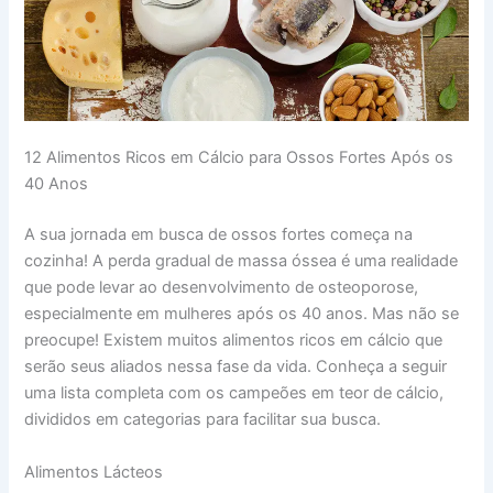
12 Alimentos Ricos em Cálcio para Ossos Fortes Após os
40 Anos
A sua jornada em busca de ossos fortes começa na
cozinha! A perda gradual de massa óssea é uma realidade
que pode levar ao desenvolvimento de osteoporose,
especialmente em mulheres após os 40 anos. Mas não se
preocupe! Existem muitos alimentos ricos em cálcio que
serão seus aliados nessa fase da vida. Conheça a seguir
uma lista completa com os campeões em teor de cálcio,
divididos em categorias para facilitar sua busca.
Alimentos Lácteos