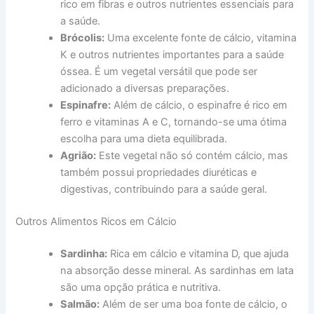
rico em fibras e outros nutrientes essenciais para
a saúde.
Brócolis:
Uma excelente fonte de cálcio, vitamina
K e outros nutrientes importantes para a saúde
óssea. É um vegetal versátil que pode ser
adicionado a diversas preparações.
Espinafre:
Além de cálcio, o espinafre é rico em
ferro e vitaminas A e C, tornando-se uma ótima
escolha para uma dieta equilibrada.
Agrião:
Este vegetal não só contém cálcio, mas
também possui propriedades diuréticas e
digestivas, contribuindo para a saúde geral.
Outros Alimentos Ricos em Cálcio
Sardinha:
Rica em cálcio e vitamina D, que ajuda
na absorção desse mineral. As sardinhas em lata
são uma opção prática e nutritiva.
Salmão:
Além de ser uma boa fonte de cálcio, o