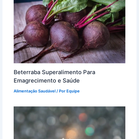
Beterraba Superalimento Para
Emagrecimento e Saúde
Alimentação Saudável
/ Por
Equipe