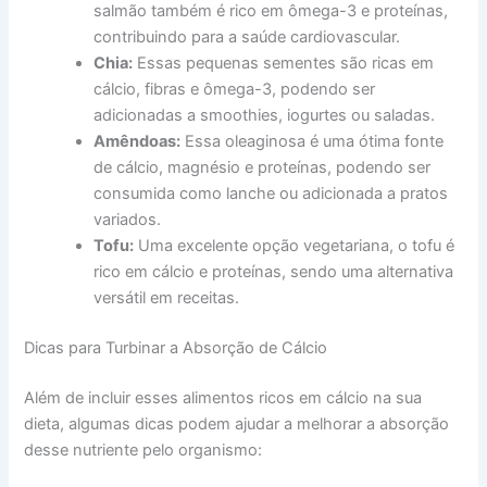
salmão também é rico em ômega-3 e proteínas,
contribuindo para a saúde cardiovascular.
Chia:
Essas pequenas sementes são ricas em
cálcio, fibras e ômega-3, podendo ser
adicionadas a smoothies, iogurtes ou saladas.
Amêndoas:
Essa oleaginosa é uma ótima fonte
de cálcio, magnésio e proteínas, podendo ser
consumida como lanche ou adicionada a pratos
variados.
Tofu:
Uma excelente opção vegetariana, o tofu é
rico em cálcio e proteínas, sendo uma alternativa
versátil em receitas.
Dicas para Turbinar a Absorção de Cálcio
Além de incluir esses alimentos ricos em cálcio na sua
dieta, algumas dicas podem ajudar a melhorar a absorção
desse nutriente pelo organismo: